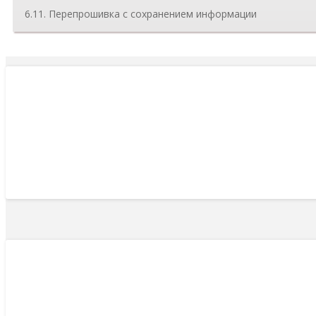
6.11. Перепрошивка с сохранением информации