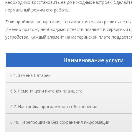
необходимо восстановить ее до исходных настроек. Сделайт
нормальный режим его работы.
Если проблема аппаратная, то самостоятельно решить ее в
Именно поэтому необходимо отнести планшет в сервисный ц
устройства. Каждый элемент на материнской плате поддаетс
Наименование услуги
6.1. Замена батареи
6.5. Ремонт цепи питания планшета
6.7. Настройка программного обеспечения
6.10. Перепрошивка без сохранения информации