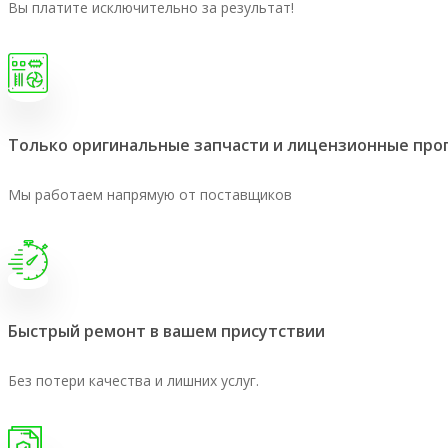
Вы платите исключительно за результат!
Только оригинальные запчасти и лицензионные пр
Мы работаем напрямую от поставщиков
Быстрый ремонт в вашем присутствии
Без потери качества и лишних услуг.