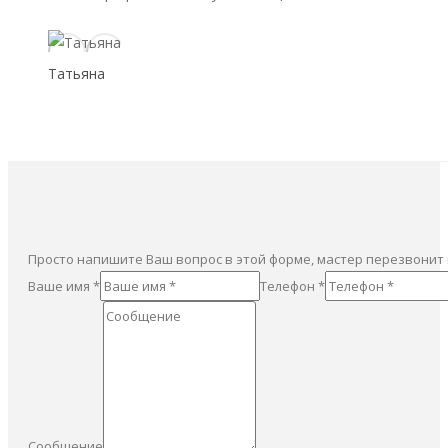
Татьяна
Просто напишите Ваш вопрос в этой форме, мастер перезвонит
Ваше имя *
Телефон *
Сообщение