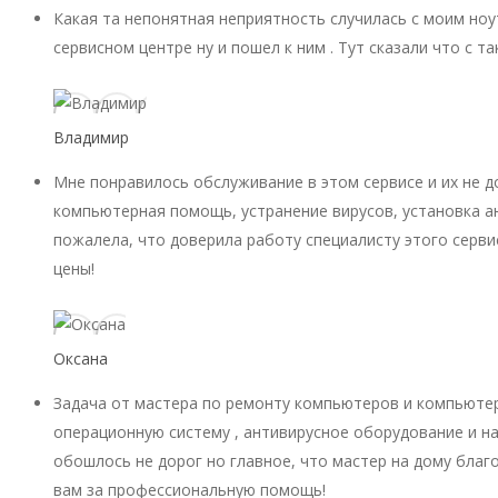
Какая та непонятная неприятность случилась с моим ноу
сервисном центре ну и пошел к ним . Тут сказали что с 
Владимир
Мне понравилось обслуживание в этом сервисе и их не 
компьютерная помощь, устранение вирусов, установка ан
пожалела, что доверила работу специалисту этого серви
цены!
Оксана
Задача от мастера по ремонту компьютеров и компьютер
операционную систему , антивирусное оборудование и на
обошлось не дорог но главное, что мастер на дому благ
вам за профессиональную помощь!