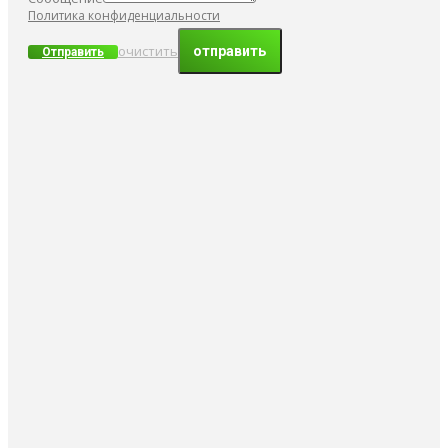
Политика конфиденциальности
очистить
Отправить