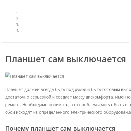
Планшет сам выключается
Планшет должен всегда быть под рукой и быть готовым выпо
достаточно серьезной и создает массу дискомфорта. Именно
ремонт. Необходимо понимать, что проблемы могут быть в 
сбои исходят из определенного электрического оборудования
Почему планшет сам выключается