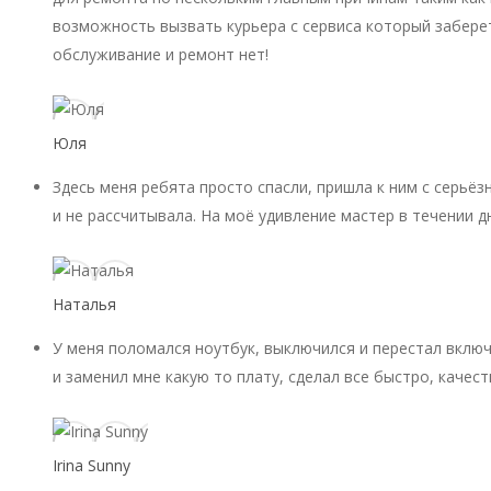
возможность вызвать курьера с сервиса который заберет
обслуживание и ремонт нет!
Юля
Здесь меня ребята просто спасли, пришла к ним с серьёз
и не рассчитывала. На моё удивление мастер в течении д
Наталья
У меня поломался ноутбук, выключился и перестал включ
и заменил мне какую то плату, сделал все быстро, качест
Irina Sunny