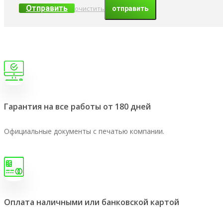
Отправить
очистить
Гарантия на все работы от 180 дней
Официальные документы с печатью компании.
Оплата наличными или банковской картой