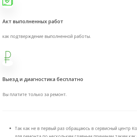
Акт выполненных работ
как подтверждение выполненной работы.
Выезд и диагностика бесплатно
Вы платите только за ремонт.
Так как не в первый раз обращаюсь в сервисный центр К
для ремонта по нескольким главным причинам таким как 