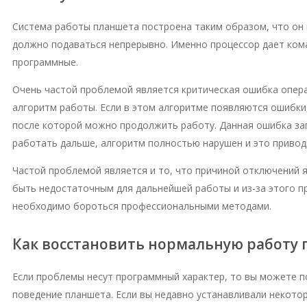
Система работы планшета построена таким образом, что он 
должно подаваться непрерывно. Именно процессор дает коман
программные.
Очень частой проблемой является критическая ошибка опер
алгоритм работы. Если в этом алгоритме появляются ошибки,
после которой можно продолжить работу. Данная ошибка зап
работать дальше, алгоритм полностью нарушен и это привод
Частой проблемой является и то, что причиной отключений 
быть недостаточным для дальнейшей работы и из-за этого п
необходимо бороться профессиональными методами.
Как восстановить нормальную работу
Если проблемы несут программный характер, то вы можете п
поведение планшета. Если вы недавно устанавливали некото