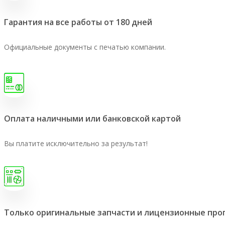
Гарантия на все работы от 180 дней
Официальные документы с печатью компании.
Оплата наличными или банковской картой
Вы платите исключительно за результат!
Только оригинальные запчасти и лицензионные пр