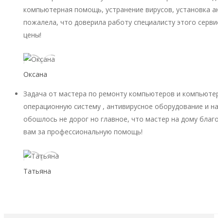
компьютерная помощь, устранение вирусов, установка ан
пожалела, что доверила работу специалисту этого серви
цены!
Оксана
Задача от мастера по ремонту компьютеров и компьютер
операционную систему , антивирусное оборудование и на
обошлось не дорог но главное, что мастер на дому благ
вам за профессиональную помощь!
Татьяна