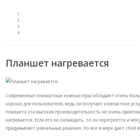
Планшет нагревается
Современные планшетные компьютеры обладают очень большо
хорошо для пользователя, ведь он получает компактное уст
планшета эта высокая производительность не очень приятна
нагревается. Если его не охлаждать, то он перегреется и мо
придумывают уникальные решения. Но все в мире дает сбой 