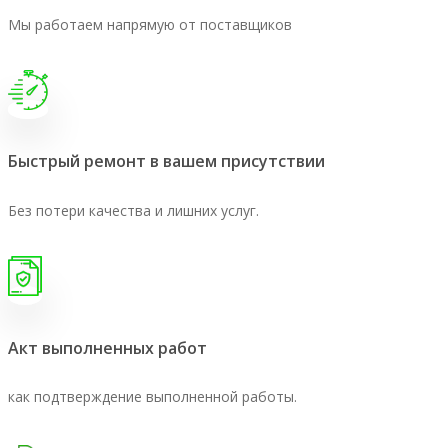
Мы работаем напрямую от поставщиков
Быстрый ремонт в вашем присутствии
Без потери качества и лишних услуг.
Акт выполненных работ
как подтверждение выполненной работы.