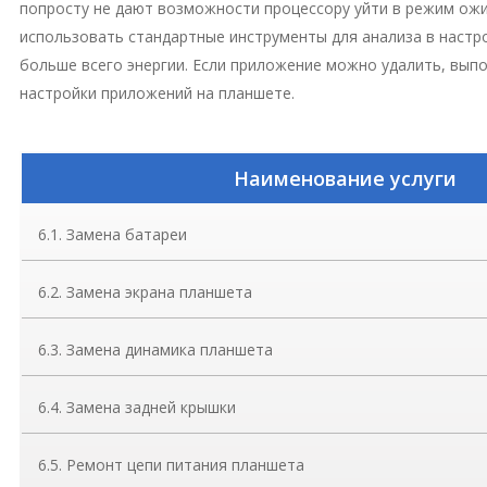
попросту не дают возможности процессору уйти в режим ожи
использовать стандартные инструменты для анализа в настр
больше всего энергии. Если приложение можно удалить, выпо
настройки приложений на планшете.
Наименование услуги
6.1. Замена батареи
6.2. Замена экрана планшета
6.3. Замена динамика планшета
6.4. Замена задней крышки
6.5. Ремонт цепи питания планшета