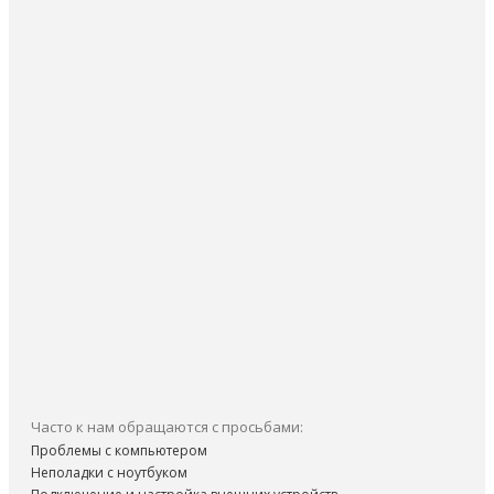
Часто к нам обращаются с просьбами:
Проблемы с компьютером
Неполадки с ноутбуком