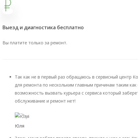
Выезд и диагностика бесплатно
Вы платите только за ремонт.
Так как не в первый раз обращаюсь в сервисный центр К
для ремонта по нескольким главным причинам таким как 
возможность вызвать курьера с сервиса который заберет
обслуживание и ремонт нет!
Юля