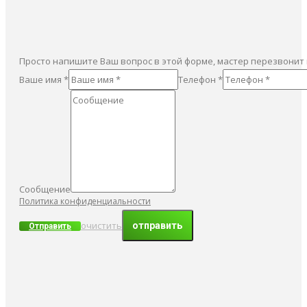
Просто напишите Ваш вопрос в этой форме, мастер перезвонит
Ваше имя *
Телефон *
Сообщение
Политика конфиденциальности
очистить
Отправить