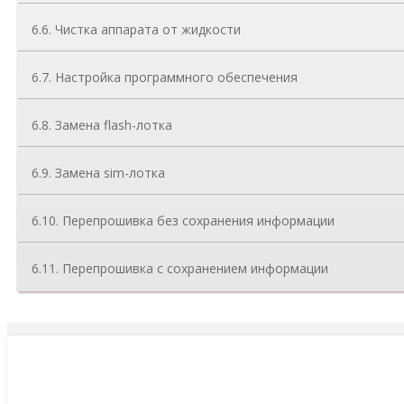
6.6. Чистка аппарата от жидкости
6.7. Настройка программного обеспечения
6.8. Замена flash-лотка
6.9. Замена sim-лотка
6.10. Перепрошивка без сохранения информации
6.11. Перепрошивка с сохранением информации