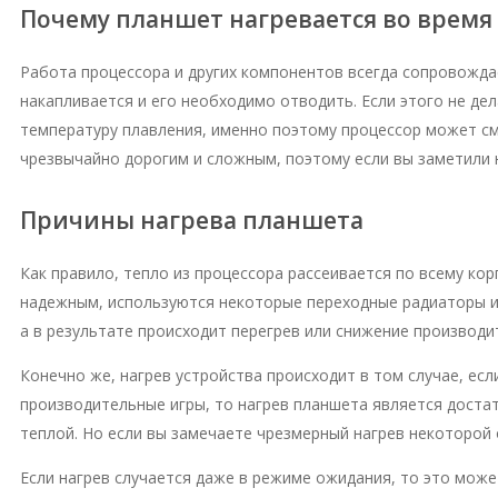
Почему планшет нагревается во время
Работа процессора и других компонентов всегда сопровожда
накапливается и его необходимо отводить. Если этого не де
температуру плавления, именно поэтому процессор может с
чрезвычайно дорогим и сложным, поэтому если вы заметили н
Причины нагрева планшета
Как правило, тепло из процессора рассеивается по всему ко
надежным, используются некоторые переходные радиаторы ил
а в результате происходит перегрев или снижение производи
Конечно же, нагрев устройства происходит в том случае, есл
производительные игры, то нагрев планшета является доста
теплой. Но если вы замечаете чрезмерный нагрев некоторой
Если нагрев случается даже в режиме ожидания, то это мож