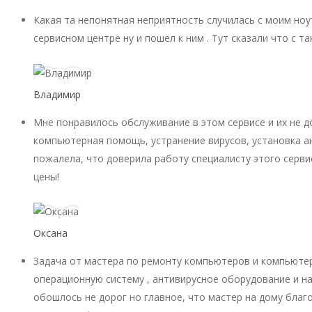
Какая та непонятная неприятность случилась с моим ноу
сервисном центре ну и пошел к ним . Тут сказали что с 
Владимир
Мне понравилось обслуживание в этом сервисе и их не 
компьютерная помощь, устранение вирусов, установка ан
пожалела, что доверила работу специалисту этого серви
цены!
Оксана
Задача от мастера по ремонту компьютеров и компьютер
операционную систему , антивирусное оборудование и на
обошлось не дорог но главное, что мастер на дому благ