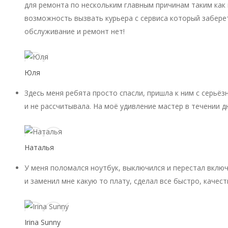
для ремонта по нескольким главным причинам таким как 
возможность вызвать курьера с сервиса который заберет
обслуживание и ремонт нет!
Юля
Здесь меня ребята просто спасли, пришла к ним с серьёз
и не рассчитывала. На моё удивление мастер в течении д
Наталья
У меня поломался ноутбук, выключился и перестал включ
и заменил мне какую то плату, сделал все быстро, качест
Irina Sunny