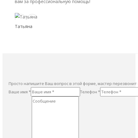
вам за профессиональную помощь!
Татьяна
Просто напишите Ваш вопрос в этой форме, мастер перезвонит
Ваше имя *
Телефон *