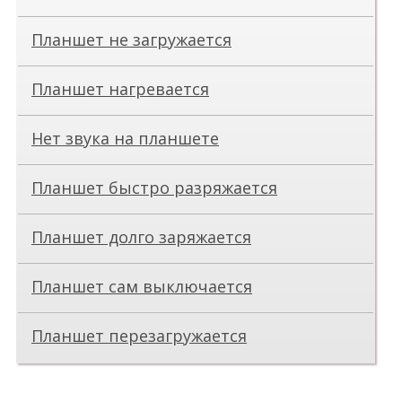
Планшет не загружается
Планшет нагревается
Нет звука на планшете
Планшет быстро разряжается
Планшет долго заряжается
Планшет сам выключается
Планшет перезагружается