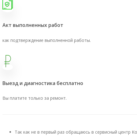
Акт выполненных работ
как подтверждение выполненной работы.
Выезд и диагностика бесплатно
Вы платите только за ремонт.
Так как не в первый раз обращаюсь в сервисный центр К