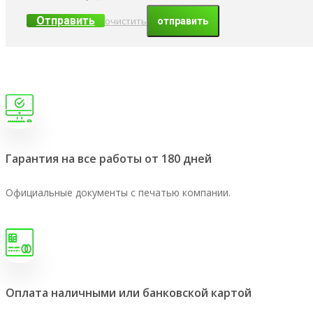
Отправить
очистить
Гарантия на все работы от 180 дней
Официальные документы с печатью компании.
Оплата наличными или банковской картой