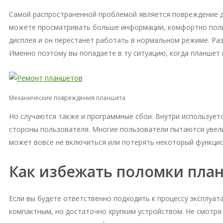
Самой распространенной проблемой является повреждение ди
можете просматривать больше информации, комфортно польз
дисплея и он перестанет работать в нормальном режиме. Ра
Именно поэтому вы попадаете в ту ситуацию, когда планшет 
Механические повреждения планшета
Но случаются также и программные сбои. Внутри использует
стороны пользователя. Многие пользователи пытаются увели
может вовсе не включиться или потерять некоторый функцио
Как избежать поломки пла
Если вы будете ответственно подходить к процессу эксплуа
компактным, но достаточно хрупким устройством. Не смотря