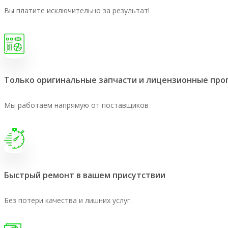
Вы платите исключительно за результат!
Только оригинальные запчасти и лицензионные пр
Мы работаем напрямую от поставщиков
Быстрый ремонт в вашем присутствии
Без потери качества и лишних услуг.