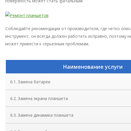
поверхность может стать фатальным.
Соблюдайте рекомендации от производителя, где четко опис
инструмент, он всегда должен работать исправно, поэтому 
может привести к серьезным проблемам.
Наименование услуги
6.1. Замена батареи
6.2. Замена экрана планшета
6.3. Замена динамика планшета