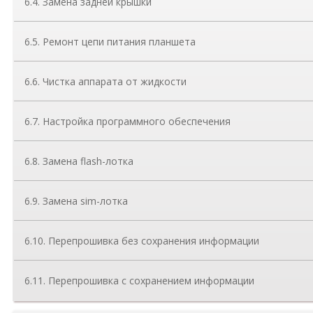
6.4. Замена задней крышки
6.5. Ремонт цепи питания планшета
6.6. Чистка аппарата от жидкости
6.7. Настройка программного обеспечения
6.8. Замена flash-лотка
6.9. Замена sim-лотка
6.10. Перепрошивка без сохранения информации
6.11. Перепрошивка с сохранением информации