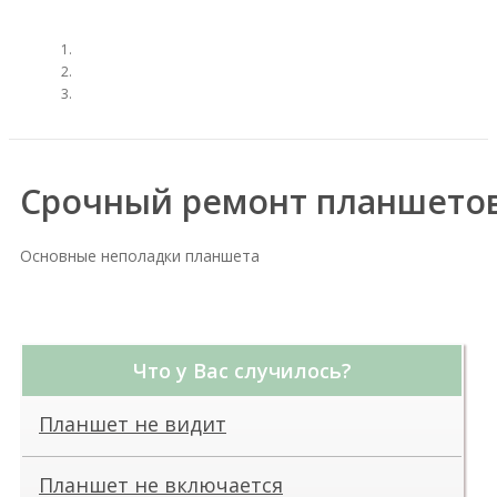
Срочный ремонт планшетов
Основные неполадки планшета
Что у Вас случилось?
Планшет не видит
Планшет не включается