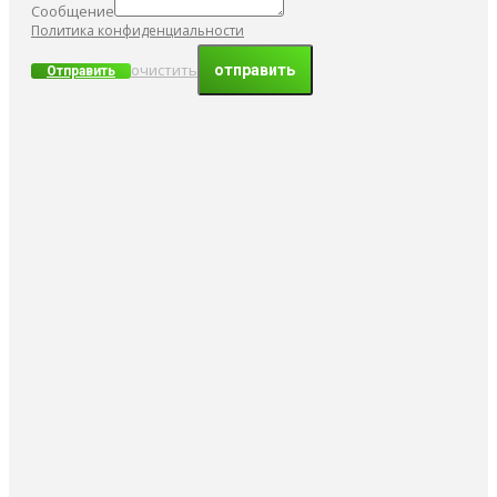
Сообщение
Политика конфиденциальности
очистить
Отправить