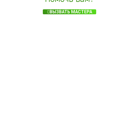
ВЫЗВАТЬ МАСТЕРА