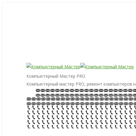
Компьютерный Мастер PRO
Компьютерный мастер PRO, ремонт компьютеров н