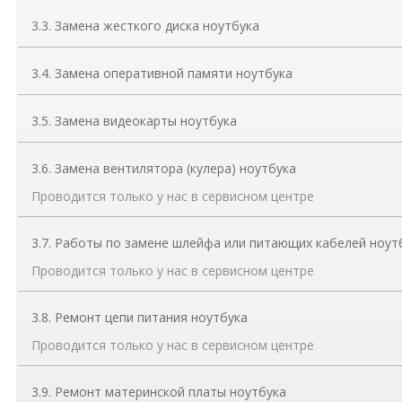
3.3. Замена жесткого диска ноутбука
3.4. Замена оперативной памяти ноутбука
3.5. Замена видеокарты ноутбука
3.6. Замена вентилятора (кулера) ноутбука
Проводится только у нас в сервисном центре
3.7. Работы по замене шлейфа или питающих кабелей ноут
Проводится только у нас в сервисном центре
3.8. Ремонт цепи питания ноутбука
Проводится только у нас в сервисном центре
3.9. Ремонт материнской платы ноутбука