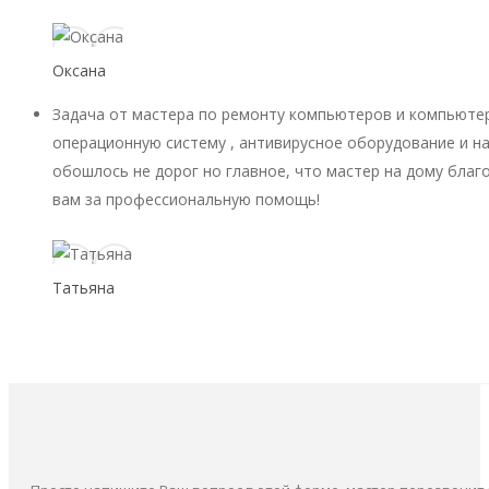
Оксана
Задача от мастера по ремонту компьютеров и компьютер
операционную систему , антивирусное оборудование и на
обошлось не дорог но главное, что мастер на дому благ
вам за профессиональную помощь!
Татьяна