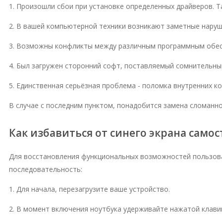
1. Произошли сбои при установке определенных драйверов. Т
2. В вашей компьютерной техники возникают заметные наруш
3. Возможны конфликты между различным программным обес
4. Был загружен сторонний софт, поставляемый сомнительны
5. Единственная серьёзная проблема - поломка внутренних к
В случае с последним пунктом, понадобится замена сломанн
Как избавиться от синего экрана само
Для восстановления функциональных возможностей пользов
последовательность:
1. Для начала, перезагрузите ваше устройство.
2. В момент включения ноутбука удерживайте нажатой клави