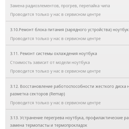
Замена радиоэлементов, прогрев, перепайка чипа
Проводится только у нас в сервисном центре
3.10.Ремонт блока питания (зарядного устройства) ноутбук
Проводится только у нас в сервисном центре
3.11. Ремонт системы охлаждения ноутбука
Стоимость зависит от модели ноутбука
Проводится только у нас в сервисном центре
3.12. Восстановление работоспособности жесткого диска 
разметка секторов (Remap)
Проводится только у нас в сервисном центре
3.13. Устранение перегрева ноутбука, профилактические ра
замена термопасты и термопрокладок