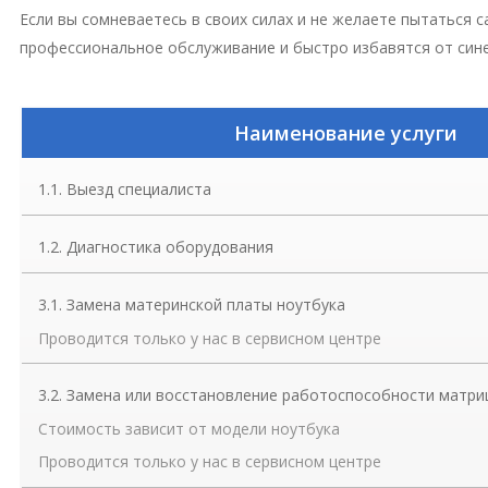
Если вы сомневаетесь в своих силах и не желаете пытаться
профессиональное обслуживание и быстро избавятся от сине
Наименование услуги
1.1. Выезд специалиста
1.2. Диагностика оборудования
3.1. Замена материнской платы ноутбука
Проводится только у нас в сервисном центре
3.2. Замена или восстановление работоспособности матриц
Стоимость зависит от модели ноутбука
Проводится только у нас в сервисном центре