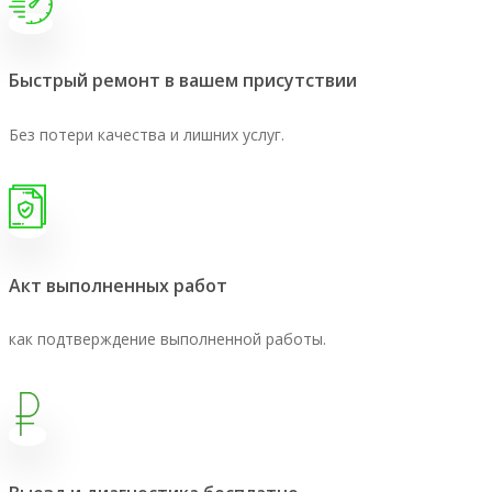
Быстрый ремонт в вашем присутствии
Без потери качества и лишних услуг.
Акт выполненных работ
как подтверждение выполненной работы.