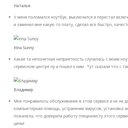
Наталья
У меня поломался ноутбук, выключился и перестал включ
и заменил мне какую то плату, сделал все быстро, качест
Irina Sunny
Какая та непонятная неприятность случилась с моим ноу
сервисном центре ну и пошел к ним . Тут сказали что с 
Владимир
Мне понравилось обслуживание в этом сервисе и их не 
компьютерная помощь, устранение вирусов, установка ан
пожалела, что доверила работу специалисту этого серви
цены!