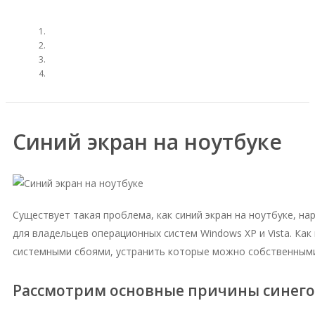
Синий экран на ноутбуке
Существует такая проблема, как синий экран на ноутбуке, 
для владельцев операционных систем Windows XP и Vista. Как
системными сбоями, устранить которые можно собственными
Рассмотрим основные причины синего 