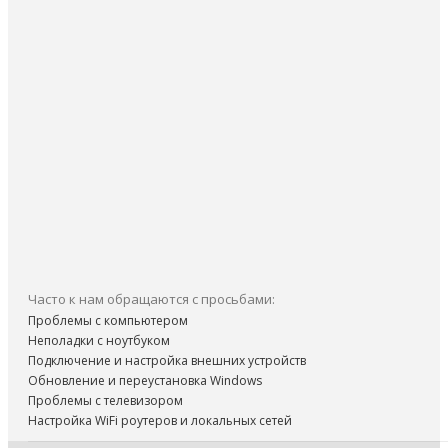
Часто к нам обращаются с просьбами:
Проблемы с компьютером
Неполадки с ноутбуком
Подключение и настройка внешних устройств
Обновление и переустановка Windows
Проблемы с телевизором
Настройка WiFi роутеров и локальных сетей