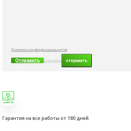
Политика конфиденциальности
Отправить
очистить
Гарантия на все работы от 180 дней