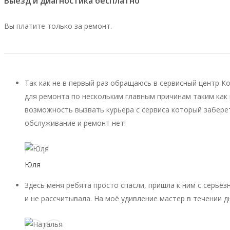
Выезд и диагностика бесплатно
Вы платите только за ремонт.
Так как не в первый раз обращаюсь в сервисный центр К
для ремонта по нескольким главным причинам таким как 
возможность вызвать курьера с сервиса который заберет
обслуживание и ремонт нет!
Юля
Здесь меня ребята просто спасли, пришла к ним с серьёз
и не рассчитывала. На моё удивление мастер в течении д