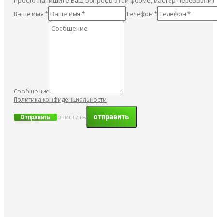
Просто напишите Ваш вопрос в этой форме, мастер перезвонит
Ваше имя *
Телефон *
Сообщение
Политика конфиденциальности
очистить
Отправить