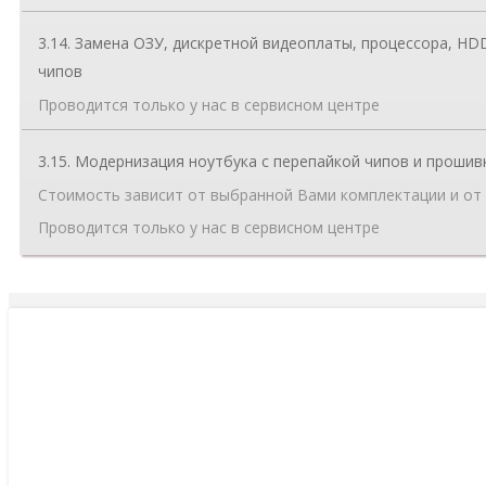
3.14. Замена ОЗУ, дискретной видеоплаты, процессора, HD
чипов
Проводится только у нас в сервисном центре
3.15. Модернизация ноутбука с перепайкой чипов и прошив
Стоимость зависит от выбранной Вами комплектации и от
Проводится только у нас в сервисном центре