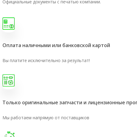
Официальные документы с печатью компании.
Оплата наличными или банковской картой
Вы платите исключительно за результат!
Только оригинальные запчасти и лицензионные пр
Мы работаем напрямую от поставщиков