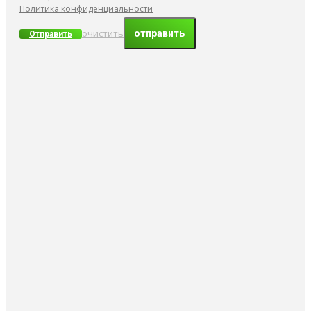
Политика конфиденциальности
очистить
Отправить