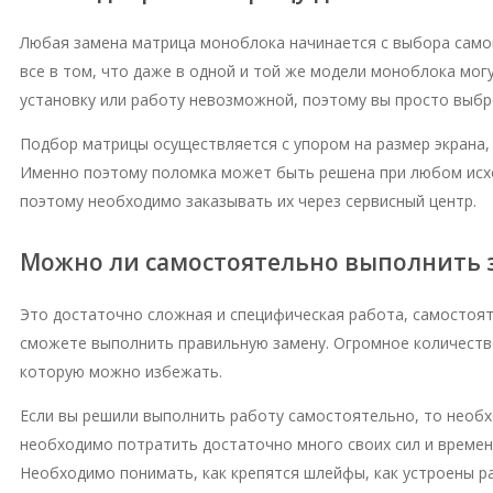
Любая замена матрица моноблока начинается с выбора самой
все в том, что даже в одной и той же модели моноблока мо
установку или работу невозможной, поэтому вы просто выбро
Подбор матрицы осуществляется с упором на размер экрана, 
Именно поэтому поломка может быть решена при любом исхо
поэтому необходимо заказывать их через сервисный центр.
Можно ли самостоятельно выполнить 
Это достаточно сложная и специфическая работа, самостояте
сможете выполнить правильную замену. Огромное количеств
которую можно избежать.
Если вы решили выполнить работу самостоятельно, то необх
необходимо потратить достаточно много своих сил и времени
Необходимо понимать, как крепятся шлейфы, как устроены ра