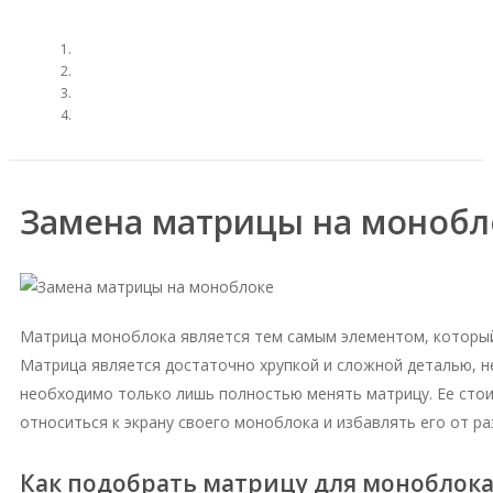
Замена матрицы на монобл
Матрица моноблока является тем самым элементом, которы
Матрица является достаточно хрупкой и сложной деталью, 
необходимо только лишь полностью менять матрицу. Ее стои
относиться к экрану своего моноблока и избавлять его от ра
Как подобрать матрицу для моноблок