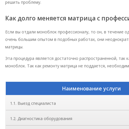
решить проблему.
Как долго меняется матрица с профес
Если вы отдали моноблок профессионалу, то он, в течение о
очень большим опытом в подобных работах, они неоднократн
матрицы.
Эта процедура является достаточно распространенной, так 
моноблок. Так как ремонту матрица не поддается, необходим
Наименование услуги
1.1. Выезд специалиста
1.2. Диагностика оборудования