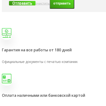
Отправить
очистить
Гарантия на все работы от 180 дней
Официальные документы с печатью компании.
Оплата наличными или банковской картой