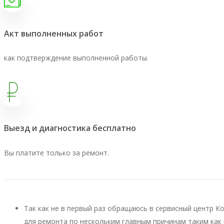
Акт выполненных работ
как подтверждение выполненной работы.
Выезд и диагностика бесплатно
Вы платите только за ремонт.
Так как не в первый раз обращаюсь в сервисный центр К
для ремонта по нескольким главным причинам таким как 