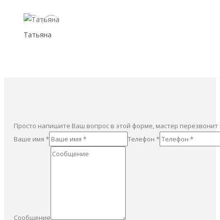
Татьяна
Просто напишите Ваш вопрос в этой форме, мастер перезвонит
Ваше имя *
Телефон *
Сообщение