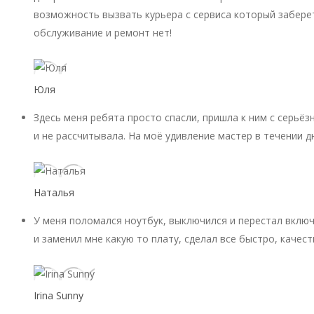
возможность вызвать курьера с сервиса который заберет
обслуживание и ремонт нет!
Юля
Здесь меня ребята просто спасли, пришла к ним с серьёз
и не рассчитывала. На моё удивление мастер в течении д
Наталья
У меня поломался ноутбук, выключился и перестал включ
и заменил мне какую то плату, сделал все быстро, качест
Irina Sunny