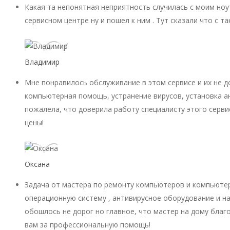
Какая та непонятная неприятность случилась с моим ноу
сервисном центре ну и пошел к ним . Тут сказали что с 
Владимир
Мне понравилось обслуживание в этом сервисе и их не 
компьютерная помощь, устранение вирусов, установка ан
пожалела, что доверила работу специалисту этого серви
цены!
Оксана
Задача от мастера по ремонту компьютеров и компьютер
операционную систему , антивирусное оборудование и на
обошлось не дорог но главное, что мастер на дому благ
вам за профессиональную помощь!