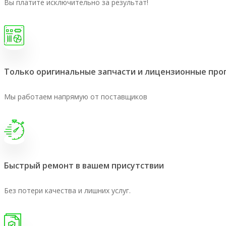
Вы платите исключительно за результат!
Только оригинальные запчасти и лицензионные пр
Мы работаем напрямую от поставщиков
Быстрый ремонт в вашем присутствии
Без потери качества и лишних услуг.