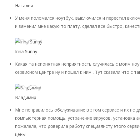
Наталья
У меня поломался ноутбук, выключился и перестал включ
и заменил мне какую то плату, сделал все быстро, качест
Irina Sunny
Какая та непонятная неприятность случилась с моим ноу
сервисном центре ну и пошел к ним . Тут сказали что с 
Владимир
Мне понравилось обслуживание в этом сервисе и их не 
компьютерная помощь, устранение вирусов, установка ан
пожалела, что доверила работу специалисту этого серви
цены!