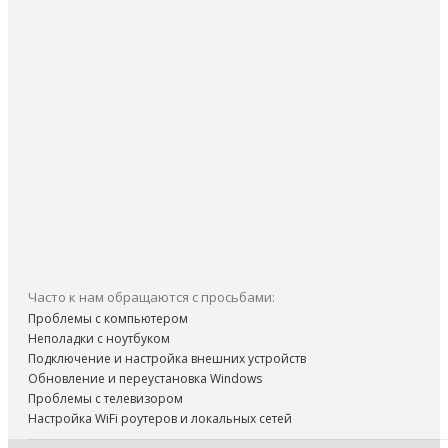
Часто к нам обращаются с просьбами:
Проблемы с компьютером
Неполадки с ноутбуком
Подключение и настройка внешних устройств
Обновление и переустановка Windows
Проблемы с телевизором
Настройка WiFi роутеров и локальных сетей