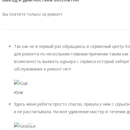
Вы платите только за ремонт.
Так как не в первый раз обращаюсь в сервисный центр К
для ремонта по нескольким главным причинам таким как 
возможность вызвать курьера с сервиса который заберет
обслуживание и ремонт нет!
Юля
Здесь меня ребята просто спасли, пришла к ним с серьёз
и не рассчитывала. На моё удивление мастер в течении д