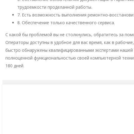
трудоемкости проделанной работы.
7. Есть возможность выполнения ремонтно-восстановит
8. Обеспечение только качественного сервиса.
С какой бы проблемой вы не столкнулись, обратитесь за пом
Операторы доступны в удобное для вас время, как в рабочие
быстро обнаружены квалифицированными экспертами нашей м
полноценной функциональностью своей компьютерной техни
180 дней.