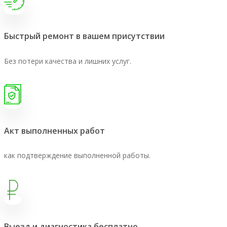
Быстрый ремонт в вашем присутствии
Без потери качества и лишних услуг.
Акт выполненных работ
как подтверждение выполненной работы.
Выезд и диагностика бесплатно