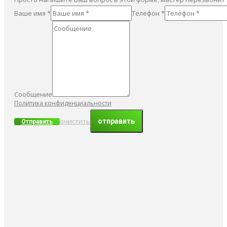
Ваше имя *
Телефон *
Сообщение
Политика конфиденциальности
очистить
Отправить