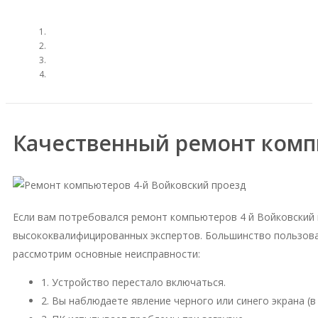
Качественный ремонт комп
Если вам потребовался ремонт компьютеров 4 й Войковский
высококвалифицированных экспертов. Большинство пользова
рассмотрим основные неисправности:
1. Устройство перестало включаться.
2. Вы наблюдаете явление черного или синего экрана (в