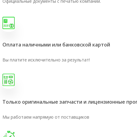
Официальные документы с печатью компании.
Оплата наличными или банковской картой
Вы платите исключительно за результат!
Только оригинальные запчасти и лицензионные пр
Мы работаем напрямую от поставщиков