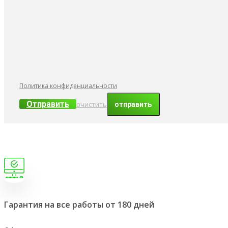
Политика конфиденциальности
Отправить
очистить
Гарантия на все работы от 180 дней