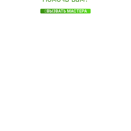
ВЫЗВАТЬ МАСТЕРА