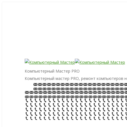
Компьютерный Мастер PRO
Компьютерный мастер PRO, ремонт компьютеров н