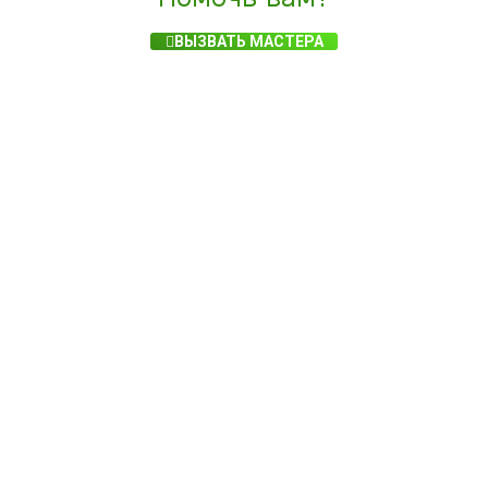
ВЫЗВАТЬ МАСТЕРА