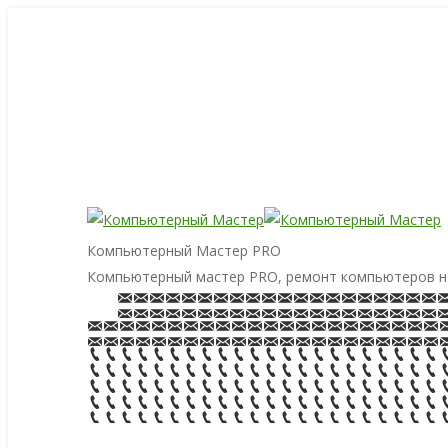
Компьютерный Мастер PRO
Компьютерный мастер PRO, ремонт компьютеров н