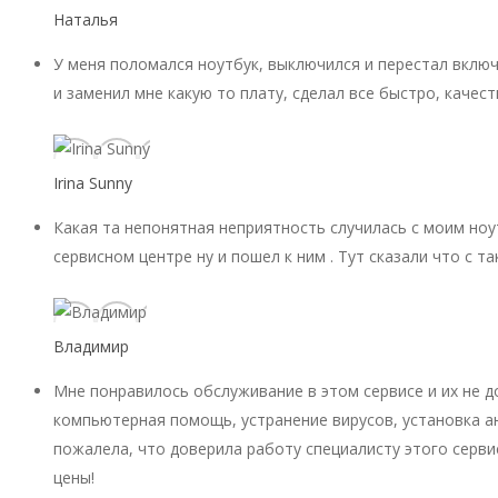
Наталья
У меня поломался ноутбук, выключился и перестал включ
и заменил мне какую то плату, сделал все быстро, качест
Irina Sunny
Какая та непонятная неприятность случилась с моим ноу
сервисном центре ну и пошел к ним . Тут сказали что с 
Владимир
Мне понравилось обслуживание в этом сервисе и их не 
компьютерная помощь, устранение вирусов, установка ан
пожалела, что доверила работу специалисту этого серви
цены!