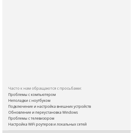
Часто к нам обращаются с просьбами:
Проблемы с компьютером
Неполадки с ноутбуком
Подключение и настройка внешних устройств
Обновление и переустановка Windows
Проблемы с телевизором
Настройка WiFi роутеров и локальных сетей