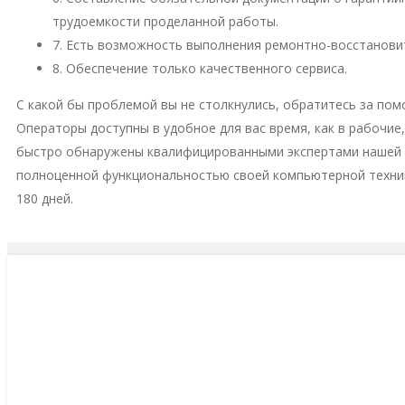
трудоемкости проделанной работы.
7. Есть возможность выполнения ремонтно-восстановит
8. Обеспечение только качественного сервиса.
С какой бы проблемой вы не столкнулись, обратитесь за пом
Операторы доступны в удобное для вас время, как в рабочие
быстро обнаружены квалифицированными экспертами нашей м
полноценной функциональностью своей компьютерной техни
180 дней.