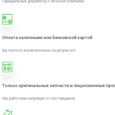
Официальные документы с печатью компании.
Оплата наличными или банковской картой
Вы платите исключительно за результат!
Только оригинальные запчасти и лицензионные пр
Мы работаем напрямую от поставщиков