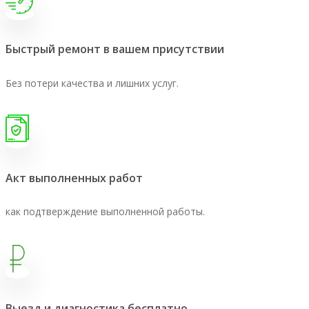
Быстрый ремонт в вашем присутствии
Без потери качества и лишних услуг.
Акт выполненных работ
как подтверждение выполненной работы.
Выезд и диагностика бесплатно