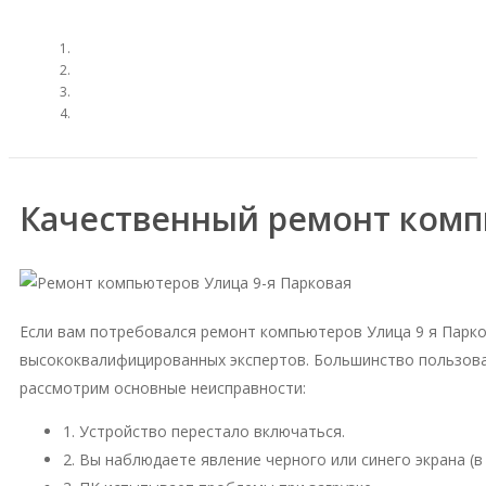
Качественный ремонт комп
Если вам потребовался ремонт компьютеров Улица 9 я Парк
высококвалифицированных экспертов. Большинство пользова
рассмотрим основные неисправности:
1. Устройство перестало включаться.
2. Вы наблюдаете явление черного или синего экрана (в