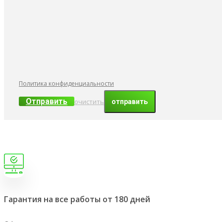
Политика конфиденциальности
Отправить
очистить
Гарантия на все работы от 180 дней