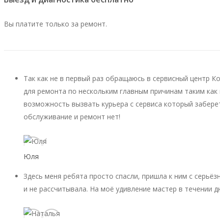
Вы платите только за ремонт.
Так как не в первый раз обращаюсь в сервисный центр К
для ремонта по нескольким главным причинам таким как 
возможность вызвать курьера с сервиса который заберет
обслуживание и ремонт нет!
Юля
Здесь меня ребята просто спасли, пришла к ним с серьёз
и не рассчитывала. На моё удивление мастер в течении д