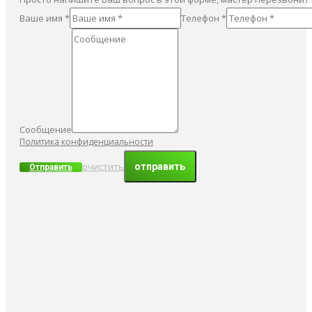
Ваше имя *
Телефон *
Сообщение
Политика конфиденциальности
очистить
Отправить