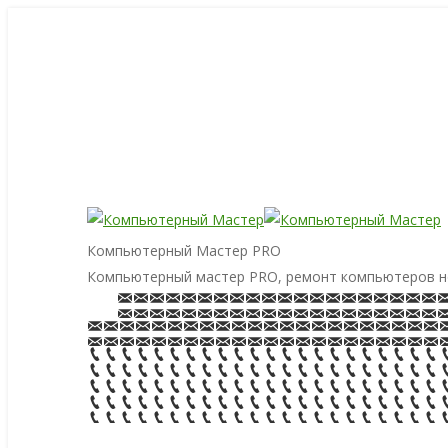
Компьютерный Мастер PRO
Компьютерный мастер PRO, ремонт компьютеров н