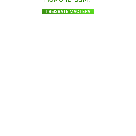
ВЫЗВАТЬ МАСТЕРА