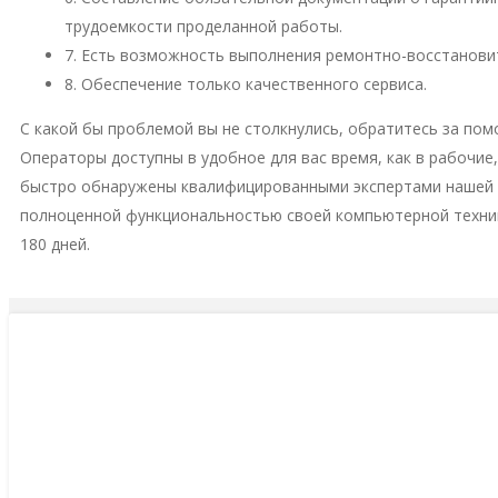
трудоемкости проделанной работы.
7. Есть возможность выполнения ремонтно-восстановит
8. Обеспечение только качественного сервиса.
С какой бы проблемой вы не столкнулись, обратитесь за пом
Операторы доступны в удобное для вас время, как в рабочие
быстро обнаружены квалифицированными экспертами нашей м
полноценной функциональностью своей компьютерной техни
180 дней.