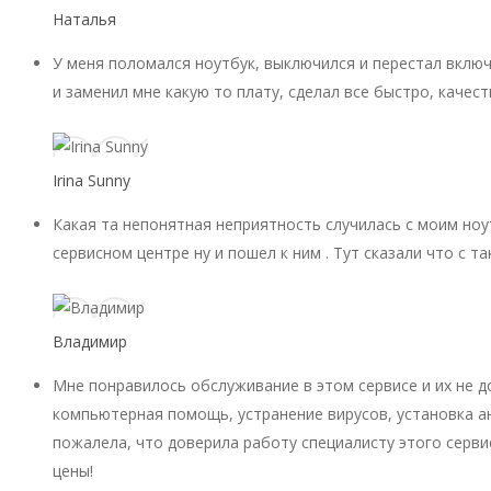
Наталья
У меня поломался ноутбук, выключился и перестал включ
и заменил мне какую то плату, сделал все быстро, качест
Irina Sunny
Какая та непонятная неприятность случилась с моим ноу
сервисном центре ну и пошел к ним . Тут сказали что с 
Владимир
Мне понравилось обслуживание в этом сервисе и их не 
компьютерная помощь, устранение вирусов, установка ан
пожалела, что доверила работу специалисту этого серви
цены!