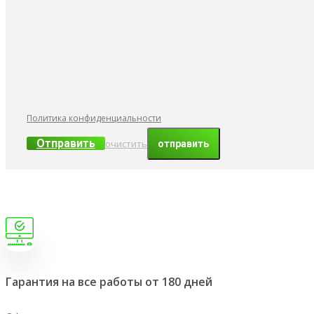
Политика конфиденциальности
Отправить
очистить
Гарантия на все работы от 180 дней