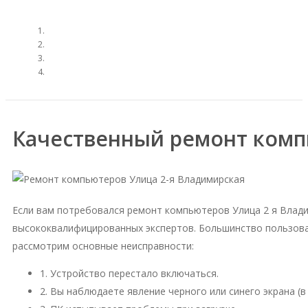
Качественный ремонт комп
Если вам потребовался ремонт компьютеров Улица 2 я Влад
высококвалифицированных экспертов. Большинство пользова
рассмотрим основные неисправности:
1. Устройство перестало включаться.
2. Вы наблюдаете явление черного или синего экрана (в