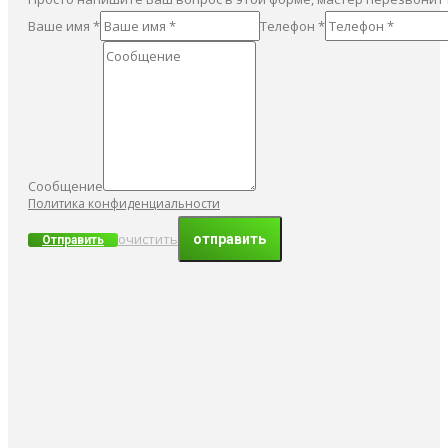
Ваше имя *
Телефон *
Сообщение
Политика конфиденциальности
очистить
Отправить