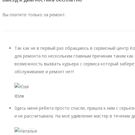
Вы платите только за ремонт.
Так как не в первый раз обращаюсь в сервисный центр К
для ремонта по нескольким главным причинам таким как 
возможность вызвать курьера с сервиса который заберет
обслуживание и ремонт нет!
Юля
Здесь меня ребята просто спасли, пришла к ним с серьёз
и не рассчитывала. На моё удивление мастер в течении д