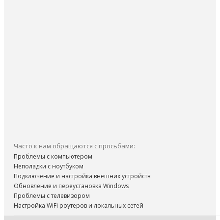
Часто к нам обращаются с просьбами:
Проблемы с компьютером
Неполадки с ноутбуком
Подключение и настройка внешних устройств
Обновление и переустановка Windows
Проблемы с телевизором
Настройка WiFi роутеров и локальных сетей