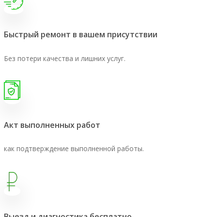
Быстрый ремонт в вашем присутствии
Без потери качества и лишних услуг.
Акт выполненных работ
как подтверждение выполненной работы.
Выезд и диагностика бесплатно