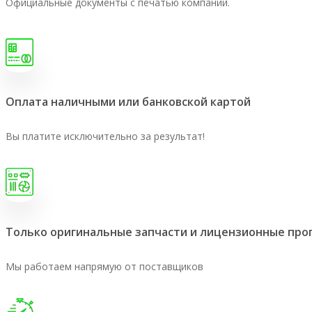
Официальные документы с печатью компании.
Оплата наличными или банковской картой
Вы платите исключительно за результат!
Только оригинальные запчасти и лицензионные пр
Мы работаем напрямую от поставщиков