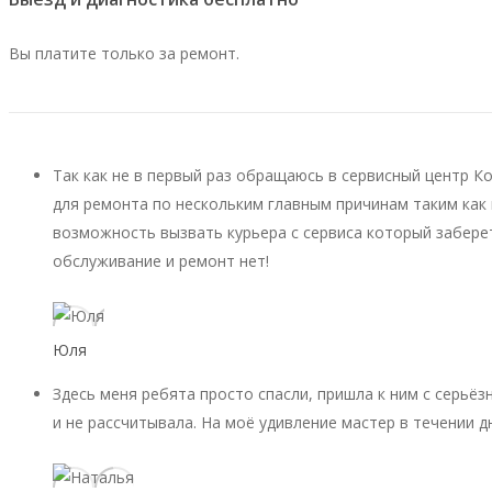
Вы платите только за ремонт.
Так как не в первый раз обращаюсь в сервисный центр К
для ремонта по нескольким главным причинам таким как 
возможность вызвать курьера с сервиса который заберет
обслуживание и ремонт нет!
Юля
Здесь меня ребята просто спасли, пришла к ним с серьёз
и не рассчитывала. На моё удивление мастер в течении д