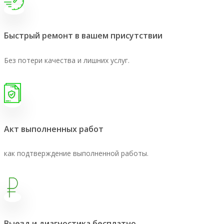
Быстрый ремонт в вашем присутствии
Без потери качества и лишних услуг.
Акт выполненных работ
как подтверждение выполненной работы.
Выезд и диагностика бесплатно