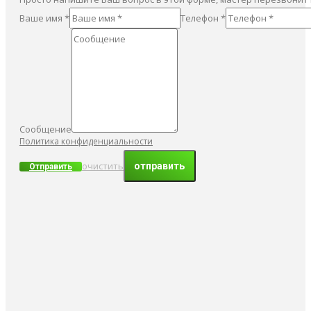
Ваше имя *
Телефон *
Сообщение
Политика конфиденциальности
очистить
Отправить