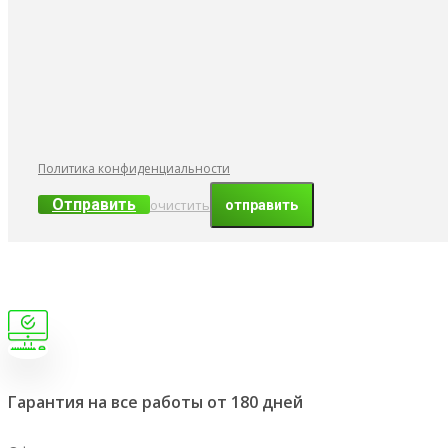
Политика конфиденциальности
Отправить
очистить
Гарантия на все работы от 180 дней