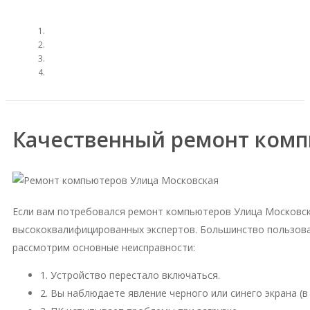
Качественный ремонт комп
Если вам потребовался ремонт компьютеров Улица Московск
высококвалифицированных экспертов. Большинство пользова
рассмотрим основные неисправности:
1. Устройство перестало включаться.
2. Вы наблюдаете явление черного или синего экрана (в