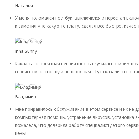
Наталья
У меня поломался ноутбук, выключился и перестал включ
и заменил мне какую то плату, сделал все быстро, качест
Irina Sunny
Какая та непонятная неприятность случилась с моим ноу
сервисном центре ну и пошел к ним . Тут сказали что с 
Владимир
Мне понравилось обслуживание в этом сервисе и их не 
компьютерная помощь, устранение вирусов, установка ан
пожалела, что доверила работу специалисту этого серви
цены!