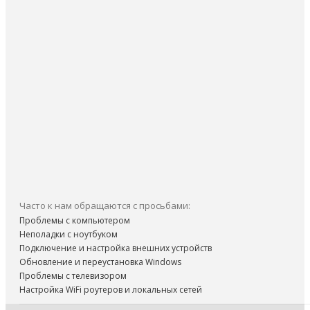
Часто к нам обращаются с просьбами:
Проблемы с компьютером
Неполадки с ноутбуком
Подключение и настройка внешних устройств
Обновление и переустановка Windows
Проблемы с телевизором
Настройка WiFi роутеров и локальных сетей