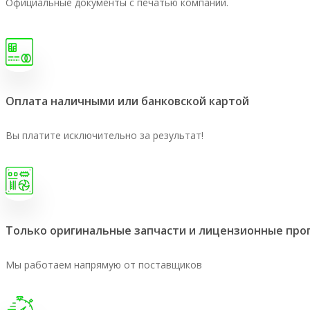
Официальные документы с печатью компании.
Оплата наличными или банковской картой
Вы платите исключительно за результат!
Только оригинальные запчасти и лицензионные пр
Мы работаем напрямую от поставщиков