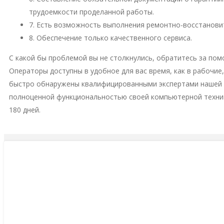
трудоемкости проделанной работы.
7. Есть возможность выполнения ремонтно-восстановит
8. Обеспечение только качественного сервиса.
С какой бы проблемой вы не столкнулись, обратитесь за пом
Операторы доступны в удобное для вас время, как в рабочие
быстро обнаружены квалифицированными экспертами нашей м
полноценной функциональностью своей компьютерной техни
180 дней.