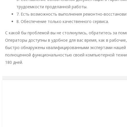
трудоемкости проделанной работы.
7. Есть возможность выполнения ремонтно-восстановит
8. Обеспечение только качественного сервиса.
С какой бы проблемой вы не столкнулись, обратитесь за пом
Операторы доступны в удобное для вас время, как в рабочие
быстро обнаружены квалифицированными экспертами нашей м
полноценной функциональностью своей компьютерной техни
180 дней.