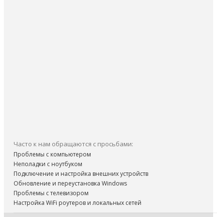
Часто к нам обращаются с просьбами:
Проблемы с компьютером
Неполадки с ноутбуком
Подключение и настройка внешних устройств
Обновление и переустановка Windows
Проблемы с телевизором
Настройка WiFi роутеров и локальных сетей