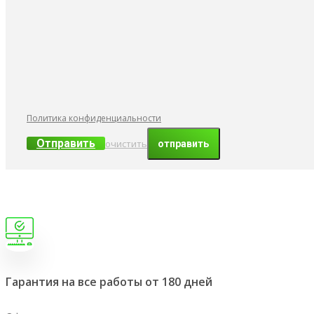
Политика конфиденциальности
Отправить
очистить
Гарантия на все работы от 180 дней