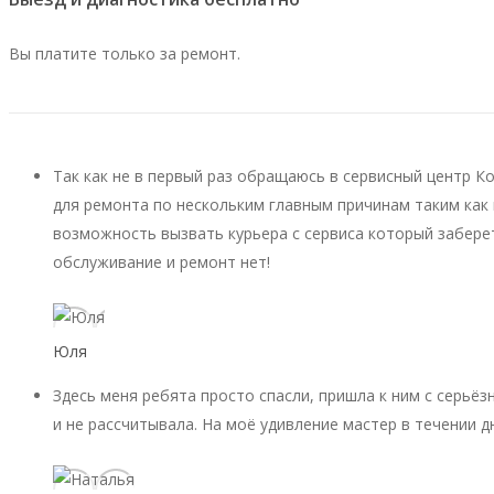
Вы платите только за ремонт.
Так как не в первый раз обращаюсь в сервисный центр К
для ремонта по нескольким главным причинам таким как 
возможность вызвать курьера с сервиса который заберет
обслуживание и ремонт нет!
Юля
Здесь меня ребята просто спасли, пришла к ним с серьёз
и не рассчитывала. На моё удивление мастер в течении д