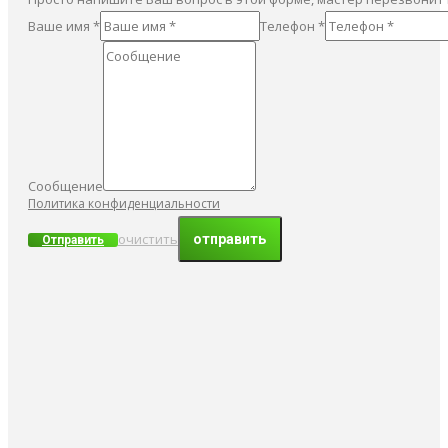
Ваше имя *
Телефон *
Сообщение
Политика конфиденциальности
очистить
Отправить