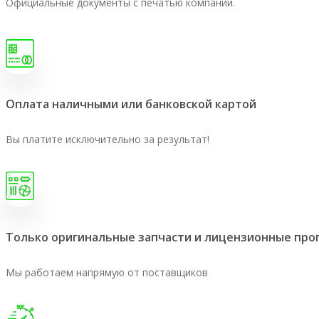
Официальные документы с печатью компании.
Оплата наличными или банковской картой
Вы платите исключительно за результат!
Только оригинальные запчасти и лицензионные пр
Мы работаем напрямую от поставщиков