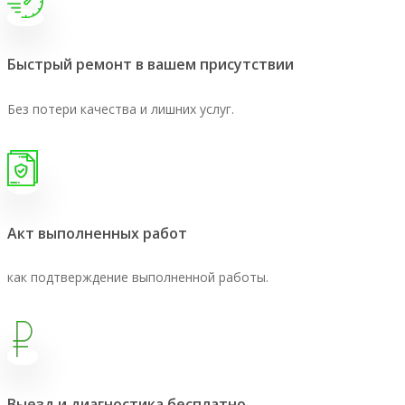
Быстрый ремонт в вашем присутствии
Без потери качества и лишних услуг.
Акт выполненных работ
как подтверждение выполненной работы.
Выезд и диагностика бесплатно