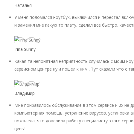
Наталья
У меня поломался ноутбук, выключился и перестал включ
и заменил мне какую то плату, сделал все быстро, качест
Irina Sunny
Какая та непонятная неприятность случилась с моим ноу
сервисном центре ну и пошел к ним . Тут сказали что с 
Владимир
Мне понравилось обслуживание в этом сервисе и их не 
компьютерная помощь, устранение вирусов, установка ан
пожалела, что доверила работу специалисту этого серви
цены!