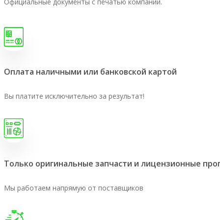
Официальные документы с печатью компании.
Оплата наличными или банковской картой
Вы платите исключительно за результат!
Только оригинальные запчасти и лицензионные пр
Мы работаем напрямую от поставщиков