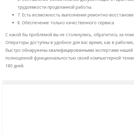
трудоемкости проделанной работы.
7. Есть возможность выполнения ремонтно-восстановит
8. Обеспечение только качественного сервиса.
С какой бы проблемой вы не столкнулись, обратитесь за пом
Операторы доступны в удобное для вас время, как в рабочие
быстро обнаружены квалифицированными экспертами нашей м
полноценной функциональностью своей компьютерной техни
180 дней.