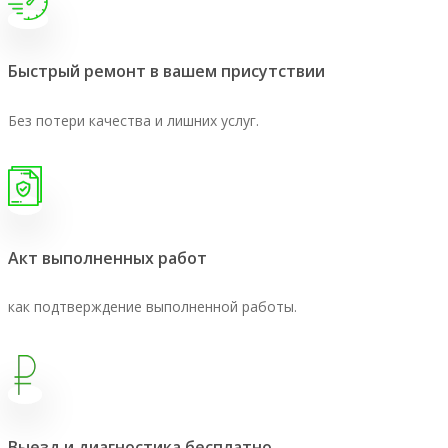
Быстрый ремонт в вашем присутствии
Без потери качества и лишних услуг.
Акт выполненных работ
как подтверждение выполненной работы.
Выезд и диагностика бесплатно