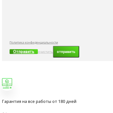
Политика конфиденциальности
Отправить
очистить
Гарантия на все работы от 180 дней