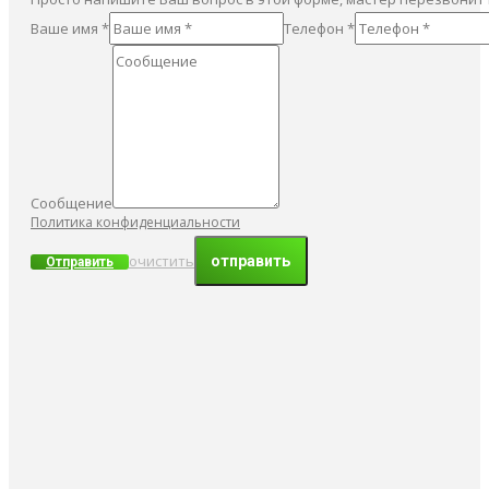
Ваше имя *
Телефон *
Сообщение
Политика конфиденциальности
очистить
Отправить