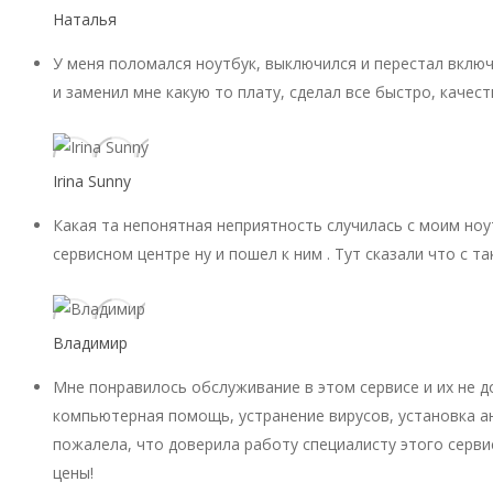
Наталья
У меня поломался ноутбук, выключился и перестал включ
и заменил мне какую то плату, сделал все быстро, качест
Irina Sunny
Какая та непонятная неприятность случилась с моим ноу
сервисном центре ну и пошел к ним . Тут сказали что с 
Владимир
Мне понравилось обслуживание в этом сервисе и их не 
компьютерная помощь, устранение вирусов, установка ан
пожалела, что доверила работу специалисту этого серви
цены!