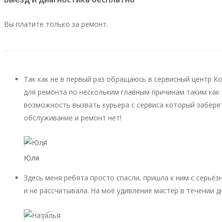
Вы платите только за ремонт.
Так как не в первый раз обращаюсь в сервисный центр К
для ремонта по нескольким главным причинам таким как 
возможность вызвать курьера с сервиса который заберет
обслуживание и ремонт нет!
Юля
Здесь меня ребята просто спасли, пришла к ним с серьёз
и не рассчитывала. На моё удивление мастер в течении д