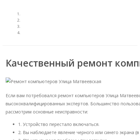
Качественный ремонт комп
Если вам потребовался ремонт компьютеров Улица Матвеевс
высококвалифицированных экспертов. Большинство пользова
рассмотрим основные неисправности:
1. Устройство перестало включаться.
2. Вы наблюдаете явление черного или синего экрана (в