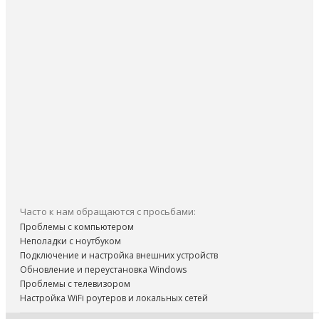
Часто к нам обращаются с просьбами:
Проблемы с компьютером
Неполадки с ноутбуком
Подключение и настройка внешних устройств
Обновление и переустановка Windows
Проблемы с телевизором
Настройка WiFi роутеров и локальных сетей