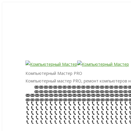
Компьютерный Мастер PRO
Компьютерный мастер PRO, ремонт компьютеров н