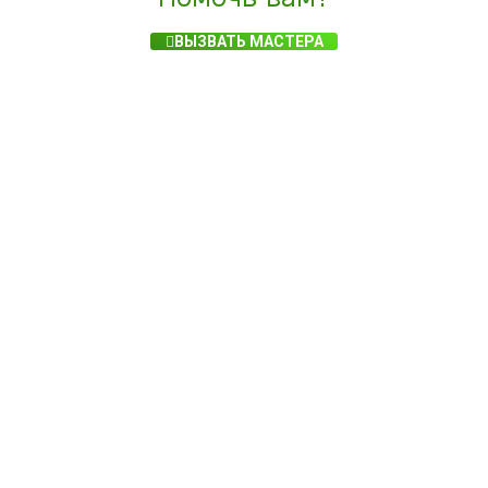
ВЫЗВАТЬ МАСТЕРА