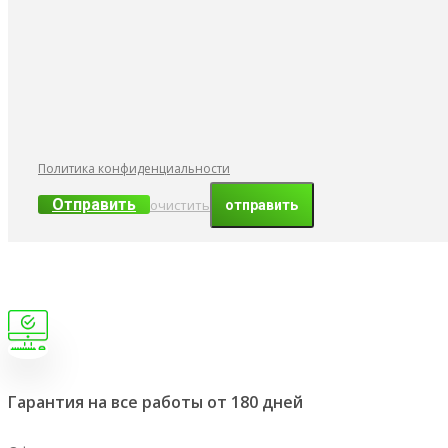
Политика конфиденциальности
Отправить
очистить
Гарантия на все работы от 180 дней