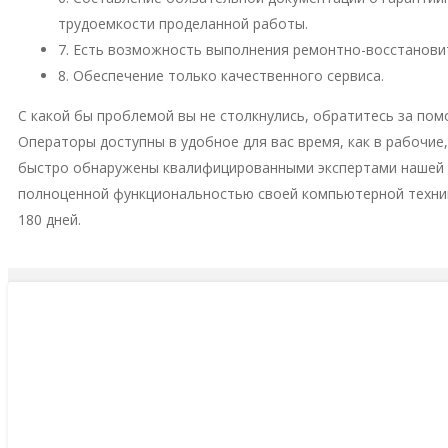
трудоемкости проделанной работы.
7. Есть возможность выполнения ремонтно-восстановит
8. Обеспечение только качественного сервиса.
С какой бы проблемой вы не столкнулись, обратитесь за пом
Операторы доступны в удобное для вас время, как в рабочие
быстро обнаружены квалифицированными экспертами нашей м
полноценной функциональностью своей компьютерной техни
180 дней.