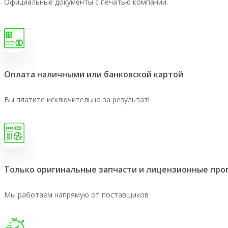
Официальные документы с печатью компании.
Оплата наличными или банковской картой
Вы платите исключительно за результат!
Только оригинальные запчасти и лицензионные пр
Мы работаем напрямую от поставщиков