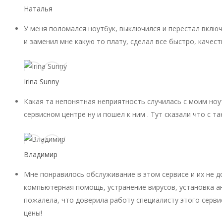
Наталья
У меня поломался ноутбук, выключился и перестал включ
и заменил мне какую то плату, сделал все быстро, качест
Irina Sunny
Какая та непонятная неприятность случилась с моим ноу
сервисном центре ну и пошел к ним . Тут сказали что с 
Владимир
Мне понравилось обслуживание в этом сервисе и их не 
компьютерная помощь, устранение вирусов, установка ан
пожалела, что доверила работу специалисту этого серви
цены!