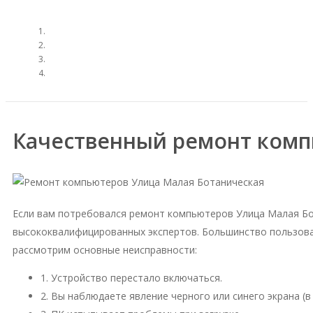
Качественный ремонт комп
Если вам потребовался ремонт компьютеров Улица Малая Бо
высококвалифицированных экспертов. Большинство пользова
рассмотрим основные неисправности:
1. Устройство перестало включаться.
2. Вы наблюдаете явление черного или синего экрана (в