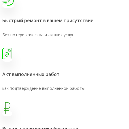
Быстрый ремонт в вашем присутствии
Без потери качества и лишних услуг.
Акт выполненных работ
как подтверждение выполненной работы.
Выезд и диагностика бесплатно