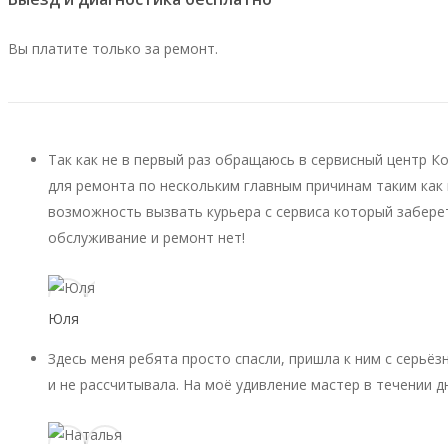
Вы платите только за ремонт.
Так как не в первый раз обращаюсь в сервисный центр К
для ремонта по нескольким главным причинам таким как 
возможность вызвать курьера с сервиса который заберет
обслуживание и ремонт нет!
Юля
Здесь меня ребята просто спасли, пришла к ним с серьёз
и не рассчитывала. На моё удивление мастер в течении д