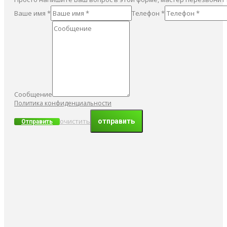
Ваше имя *
Телефон *
Сообщение
Политика конфиденциальности
очистить
Отправить