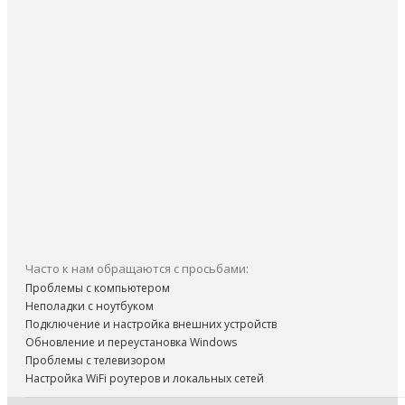
Часто к нам обращаются с просьбами:
Проблемы с компьютером
Неполадки с ноутбуком
Подключение и настройка внешних устройств
Обновление и переустановка Windows
Проблемы с телевизором
Настройка WiFi роутеров и локальных сетей