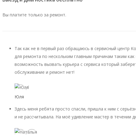
Вы платите только за ремонт.
Так как не в первый раз обращаюсь в сервисный центр К
для ремонта по нескольким главным причинам таким как 
возможность вызвать курьера с сервиса который заберет
обслуживание и ремонт нет!
Юля
Здесь меня ребята просто спасли, пришла к ним с серьёз
и не рассчитывала. На моё удивление мастер в течении д