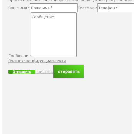
Ваше имя *
Телефон *
Сообщение
Политика конфиденциальности
очистить
Отправить