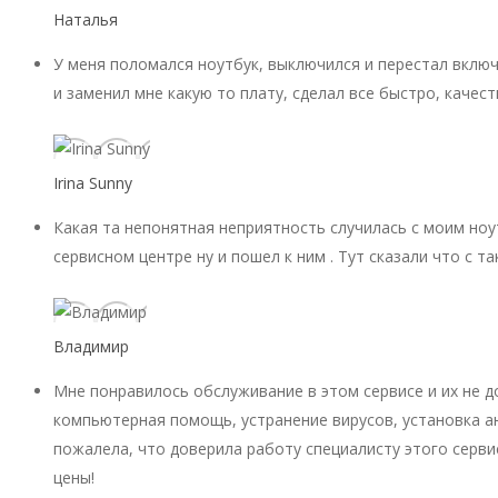
Наталья
У меня поломался ноутбук, выключился и перестал включ
и заменил мне какую то плату, сделал все быстро, качест
Irina Sunny
Какая та непонятная неприятность случилась с моим ноу
сервисном центре ну и пошел к ним . Тут сказали что с 
Владимир
Мне понравилось обслуживание в этом сервисе и их не 
компьютерная помощь, устранение вирусов, установка ан
пожалела, что доверила работу специалисту этого серви
цены!