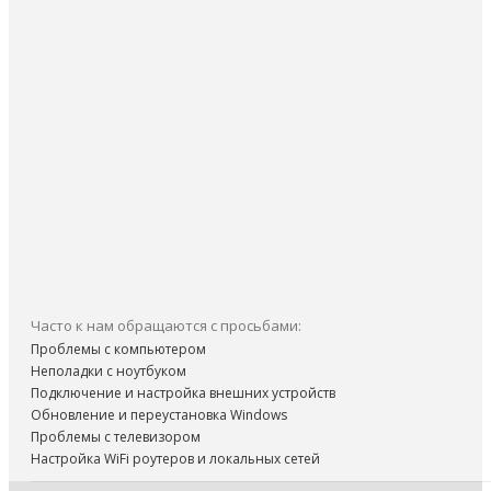
Часто к нам обращаются с просьбами:
Проблемы с компьютером
Неполадки с ноутбуком
Подключение и настройка внешних устройств
Обновление и переустановка Windows
Проблемы с телевизором
Настройка WiFi роутеров и локальных сетей