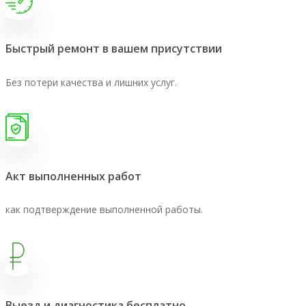
Быстрый ремонт в вашем присутствии
Без потери качества и лишних услуг.
Акт выполненных работ
как подтверждение выполненной работы.
Выезд и диагностика бесплатно