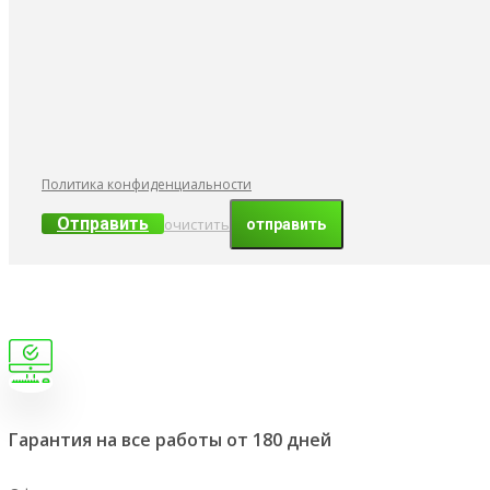
Политика конфиденциальности
Отправить
очистить
Гарантия на все работы от 180 дней