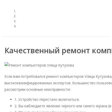
Качественный ремонт комп
Если вам потребовался ремонт компьютеров Улица Кутузова
высококвалифицированных экспертов. Большинство пользова
рассмотрим основные неисправности:
1. Устройство перестало включаться.
2. Вы наблюдаете явление черного или синего экрана (в