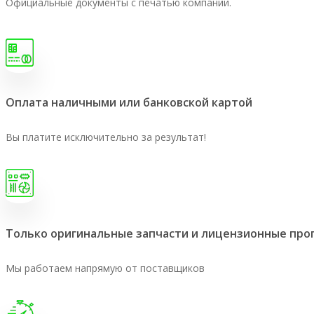
Официальные документы с печатью компании.
Оплата наличными или банковской картой
Вы платите исключительно за результат!
Только оригинальные запчасти и лицензионные пр
Мы работаем напрямую от поставщиков