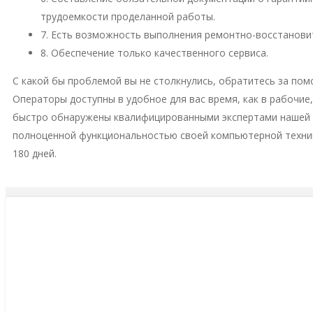
трудоемкости проделанной работы.
7. Есть возможность выполнения ремонтно-восстановит
8. Обеспечение только качественного сервиса.
С какой бы проблемой вы не столкнулись, обратитесь за пом
Операторы доступны в удобное для вас время, как в рабочие
быстро обнаружены квалифицированными экспертами нашей м
полноценной функциональностью своей компьютерной техни
180 дней.