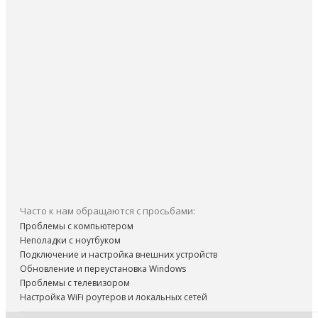
Часто к нам обращаются с просьбами:
Проблемы с компьютером
Неполадки с ноутбуком
Подключение и настройка внешних устройств
Обновление и переустановка Windows
Проблемы с телевизором
Настройка WiFi роутеров и локальных сетей