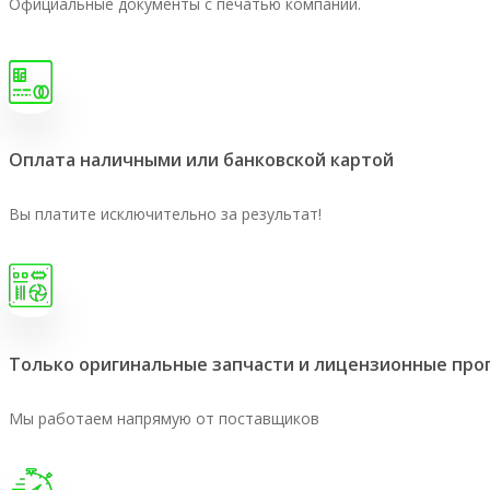
Официальные документы с печатью компании.
Оплата наличными или банковской картой
Вы платите исключительно за результат!
Только оригинальные запчасти и лицензионные пр
Мы работаем напрямую от поставщиков