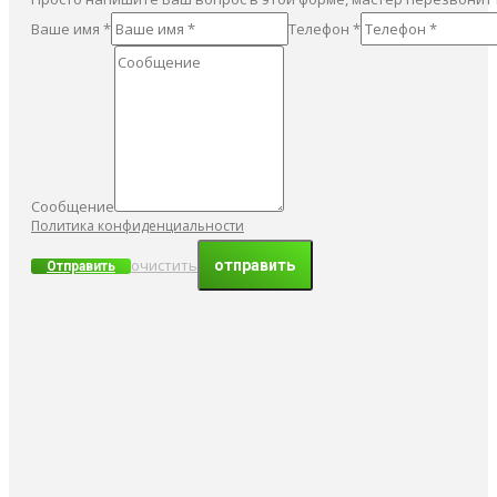
Ваше имя *
Телефон *
Сообщение
Политика конфиденциальности
очистить
Отправить