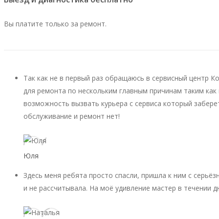
Вы платите только за ремонт.
Так как не в первый раз обращаюсь в сервисный центр К
для ремонта по нескольким главным причинам таким как 
возможность вызвать курьера с сервиса который заберет
обслуживание и ремонт нет!
Юля
Здесь меня ребята просто спасли, пришла к ним с серьёз
и не рассчитывала. На моё удивление мастер в течении д