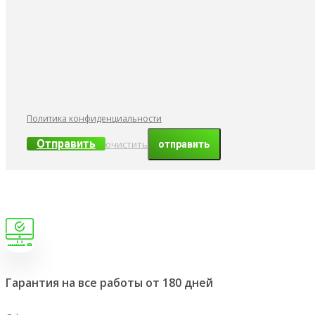
Политика конфиденциальности
Отправить
очистить
Гарантия на все работы от 180 дней