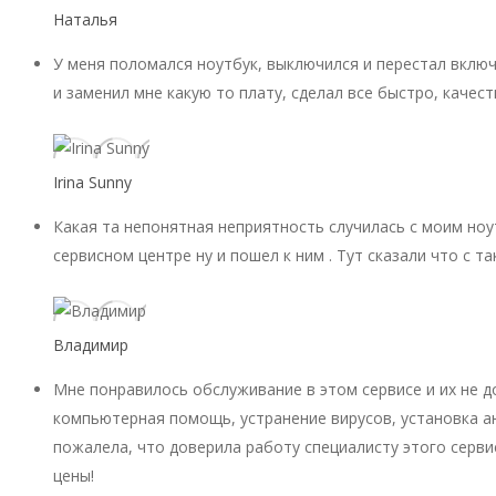
Наталья
У меня поломался ноутбук, выключился и перестал включ
и заменил мне какую то плату, сделал все быстро, качест
Irina Sunny
Какая та непонятная неприятность случилась с моим ноу
сервисном центре ну и пошел к ним . Тут сказали что с 
Владимир
Мне понравилось обслуживание в этом сервисе и их не 
компьютерная помощь, устранение вирусов, установка ан
пожалела, что доверила работу специалисту этого серви
цены!