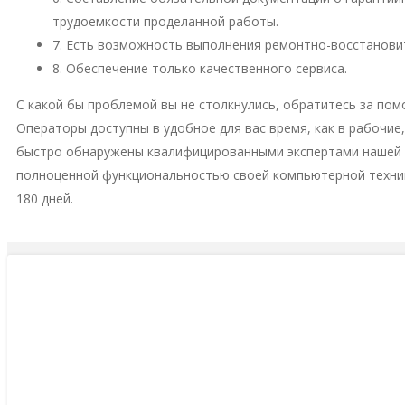
трудоемкости проделанной работы.
7. Есть возможность выполнения ремонтно-восстановит
8. Обеспечение только качественного сервиса.
С какой бы проблемой вы не столкнулись, обратитесь за пом
Операторы доступны в удобное для вас время, как в рабочие
быстро обнаружены квалифицированными экспертами нашей м
полноценной функциональностью своей компьютерной техни
180 дней.