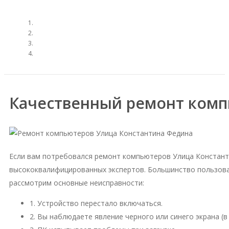
Качественный ремонт комп
Если вам потребовался ремонт компьютеров Улица Констант
высококвалифицированных экспертов. Большинство пользова
рассмотрим основные неисправности:
1. Устройство перестало включаться.
2. Вы наблюдаете явление черного или синего экрана (в