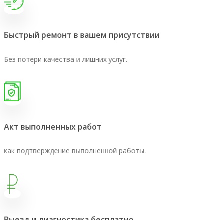
Быстрый ремонт в вашем присутствии
Без потери качества и лишних услуг.
Акт выполненных работ
как подтверждение выполненной работы.
Выезд и диагностика бесплатно