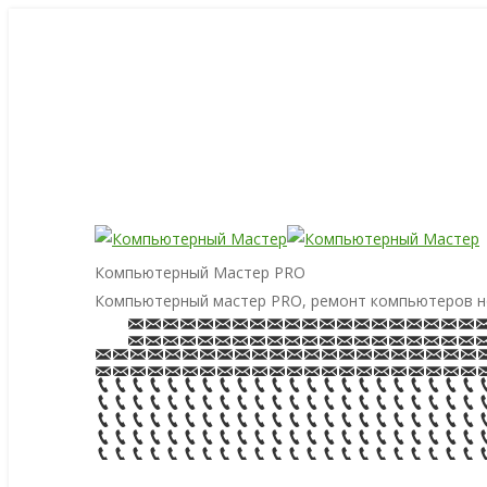
Компьютерный Мастер PRO
Компьютерный мастер PRO, ремонт компьютеров н