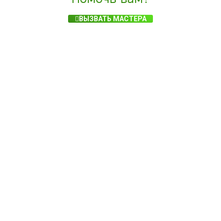
ВЫЗВАТЬ МАСТЕРА