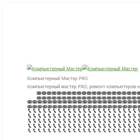
Компьютерный Мастер PRO
Компьютерный мастер PRO, ремонт компьютеров н