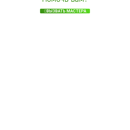
ВЫЗВАТЬ МАСТЕРА