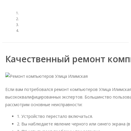
Качественный ремонт комп
Если вам потребовался ремонт компьютеров Улица Илимская
высококвалифицированных экспертов. Большинство пользова
рассмотрим основные неисправности:
1. Устройство перестало включаться.
2. Вы наблюдаете явление черного или синего экрана (в