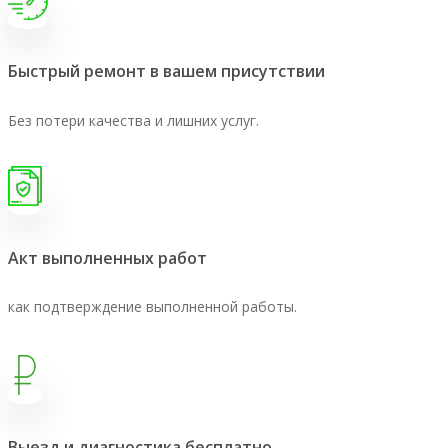
Быстрый ремонт в вашем присутствии
Без потери качества и лишних услуг.
Акт выполненных работ
как подтверждение выполненной работы.
Выезд и диагностика бесплатно