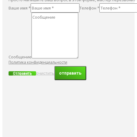
Ваше имя *
Телефон *
Сообщение
Политика конфиденциальности
очистить
Отправить