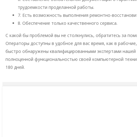
трудоемкости проделанной работы.
7. Есть возможность выполнения ремонтно-восстановит
8. Обеспечение только качественного сервиса.
С какой бы проблемой вы не столкнулись, обратитесь за пом
Операторы доступны в удобное для вас время, как в рабочие
быстро обнаружены квалифицированными экспертами нашей м
полноценной функциональностью своей компьютерной техни
180 дней.