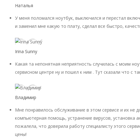
Наталья
У меня поломался ноутбук, выключился и перестал включ
и заменил мне какую то плату, сделал все быстро, качест
Irina Sunny
Какая та непонятная неприятность случилась с моим ноу
сервисном центре ну и пошел к ним . Тут сказали что с 
Владимир
Мне понравилось обслуживание в этом сервисе и их не 
компьютерная помощь, устранение вирусов, установка ан
пожалела, что доверила работу специалисту этого серви
цены!