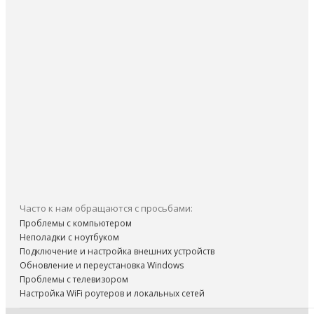
Часто к нам обращаются с просьбами:
Проблемы с компьютером
Неполадки с ноутбуком
Подключение и настройка внешних устройств
Обновление и переустановка Windows
Проблемы с телевизором
Настройка WiFi роутеров и локальных сетей