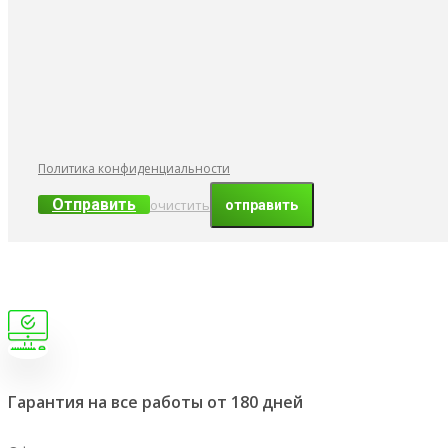
Политика конфиденциальности
Отправить
очистить
Гарантия на все работы от 180 дней