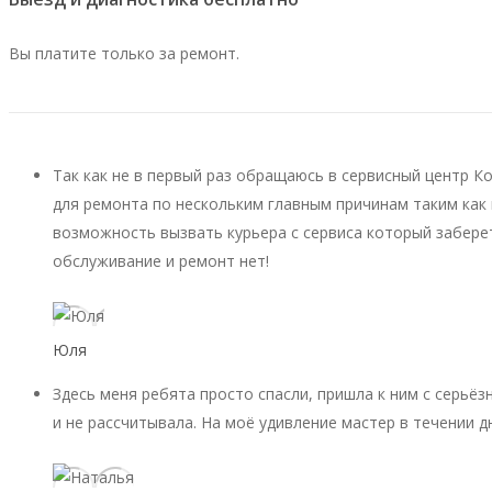
Вы платите только за ремонт.
Так как не в первый раз обращаюсь в сервисный центр К
для ремонта по нескольким главным причинам таким как 
возможность вызвать курьера с сервиса который заберет
обслуживание и ремонт нет!
Юля
Здесь меня ребята просто спасли, пришла к ним с серьёз
и не рассчитывала. На моё удивление мастер в течении д