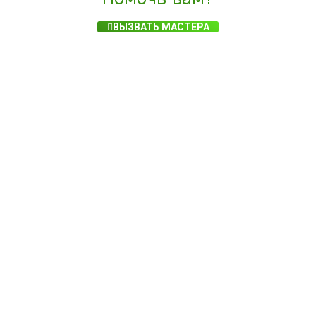
ВЫЗВАТЬ МАСТЕРА