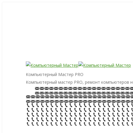
Компьютерный Мастер PRO
Компьютерный мастер PRO, ремонт компьютеров н