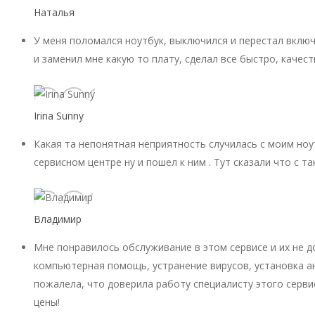
Наталья
У меня поломался ноутбук, выключился и перестал включ
и заменил мне какую то плату, сделал все быстро, качест
Irina Sunny
Какая та непонятная неприятность случилась с моим ноу
сервисном центре ну и пошел к ним . Тут сказали что с 
Владимир
Мне понравилось обслуживание в этом сервисе и их не 
компьютерная помощь, устранение вирусов, установка ан
пожалела, что доверила работу специалисту этого серви
цены!