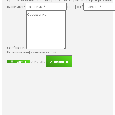
Ваше имя *
Телефон *
Сообщение
Политика конфиденциальности
очистить
Отправить