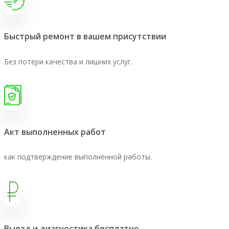
Быстрый ремонт в вашем присутствии
Без потери качества и лишних услуг.
Акт выполненных работ
как подтверждение выполненной работы.
Выезд и диагностика бесплатно