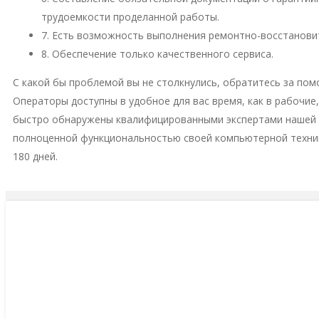
трудоемкости проделанной работы.
7. Есть возможность выполнения ремонтно-восстановит
8. Обеспечение только качественного сервиса.
С какой бы проблемой вы не столкнулись, обратитесь за пом
Операторы доступны в удобное для вас время, как в рабочие
быстро обнаружены квалифицированными экспертами нашей м
полноценной функциональностью своей компьютерной техни
180 дней.