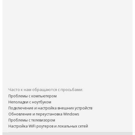
Часто к нам обращаются с просьбами:
Проблемы с компьютером
Неполадки с ноутбуком
Подключение и настройка внешних устройств
Обновление и переустановка Windows
Проблемы с телевизором
Настройка WiFi роутеров и локальных сетей