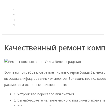
Качественный ремонт комп
Если вам потребовался ремонт компьютеров Улица Зеленогр
высококвалифицированных экспертов. Большинство пользова
рассмотрим основные неисправности:
1. Устройство перестало включаться.
2. Вы наблюдаете явление черного или синего экрана (в