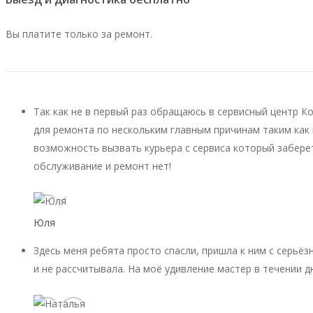
Вы платите только за ремонт.
Так как не в первый раз обращаюсь в сервисный центр К
для ремонта по нескольким главным причинам таким как 
возможность вызвать курьера с сервиса который заберет
обслуживание и ремонт нет!
Юля
Здесь меня ребята просто спасли, пришла к ним с серьёз
и не рассчитывала. На моё удивление мастер в течении д