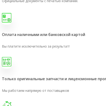
Официальные документы с печатью компании.
Оплата наличными или банковской картой
Вы платите исключительно за результат!
Только оригинальные запчасти и лицензионные пр
Мы работаем напрямую от поставщиков