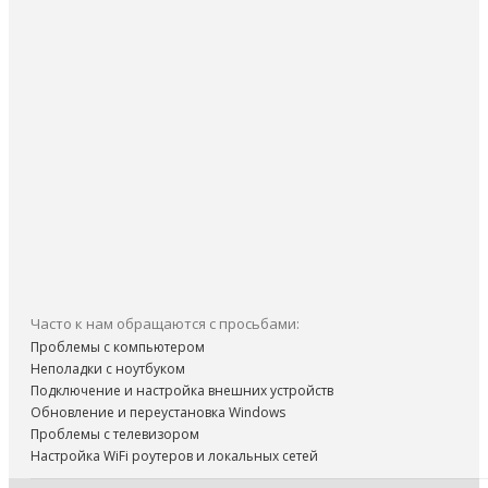
Часто к нам обращаются с просьбами:
Проблемы с компьютером
Неполадки с ноутбуком
Подключение и настройка внешних устройств
Обновление и переустановка Windows
Проблемы с телевизором
Настройка WiFi роутеров и локальных сетей