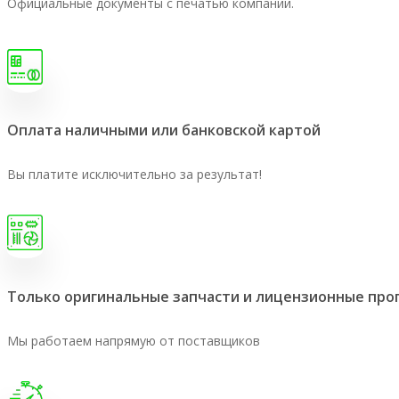
Официальные документы с печатью компании.
Оплата наличными или банковской картой
Вы платите исключительно за результат!
Только оригинальные запчасти и лицензионные пр
Мы работаем напрямую от поставщиков