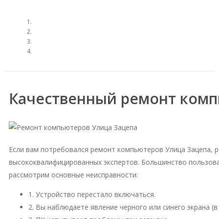
Качественный ремонт комп
Если вам потребовался ремонт компьютеров Улица Зацепа, 
высококвалифицированных экспертов. Большинство пользова
рассмотрим основные неисправности:
1. Устройство перестало включаться.
2. Вы наблюдаете явление черного или синего экрана (в