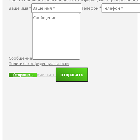
Ваше имя *
Телефон *
Сообщение
Политика конфиденциальности
очистить
Отправить