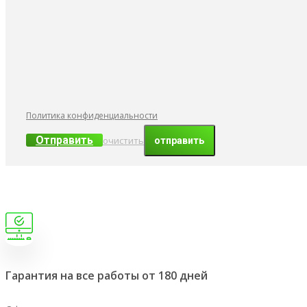
Политика конфиденциальности
Отправить
очистить
Гарантия на все работы от 180 дней