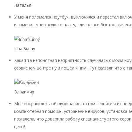
Наталья
У меня поломался ноутбук, выключился и перестал включ
и заменил мне какую то плату, сделал все быстро, качест
Irina Sunny
Какая та непонятная неприятность случилась с моим ноу
сервисном центре ну и пошел к ним . Тут сказали что с 
Владимир
Мне понравилось обслуживание в этом сервисе и их не 
компьютерная помощь, устранение вирусов, установка ан
пожалела, что доверила работу специалисту этого серви
цены!