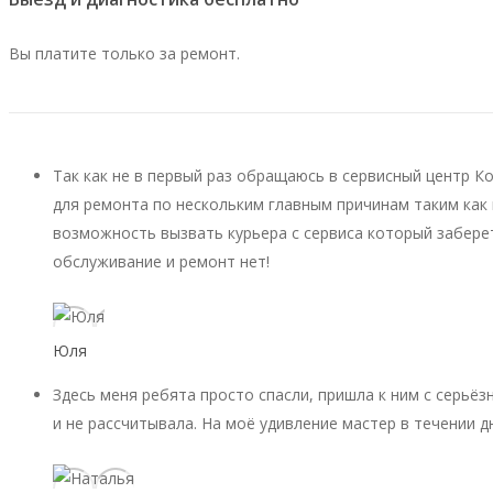
Вы платите только за ремонт.
Так как не в первый раз обращаюсь в сервисный центр К
для ремонта по нескольким главным причинам таким как 
возможность вызвать курьера с сервиса который заберет
обслуживание и ремонт нет!
Юля
Здесь меня ребята просто спасли, пришла к ним с серьёз
и не рассчитывала. На моё удивление мастер в течении д