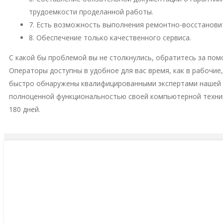
трудоемкости проделанной работы.
7. Есть возможность выполнения ремонтно-восстановит
8. Обеспечение только качественного сервиса.
С какой бы проблемой вы не столкнулись, обратитесь за пом
Операторы доступны в удобное для вас время, как в рабочие
быстро обнаружены квалифицированными экспертами нашей м
полноценной функциональностью своей компьютерной техни
180 дней.