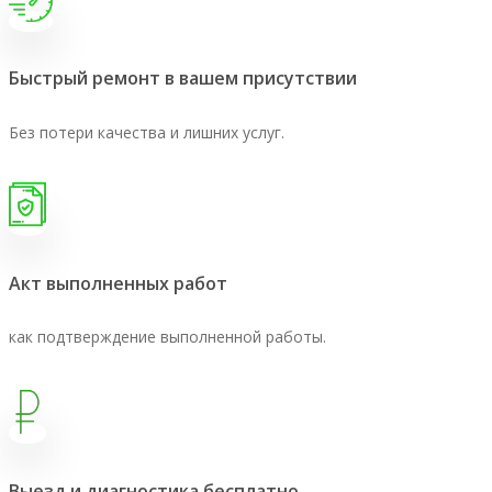
Быстрый ремонт в вашем присутствии
Без потери качества и лишних услуг.
Акт выполненных работ
как подтверждение выполненной работы.
Выезд и диагностика бесплатно