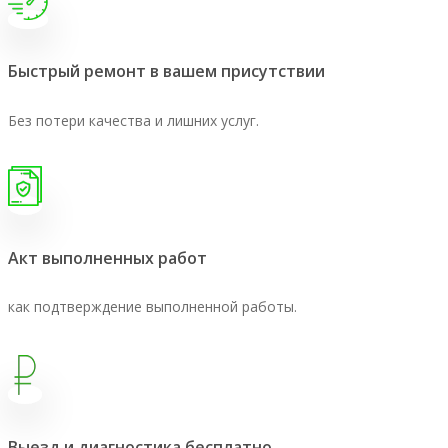
Быстрый ремонт в вашем присутствии
Без потери качества и лишних услуг.
Акт выполненных работ
как подтверждение выполненной работы.
Выезд и диагностика бесплатно