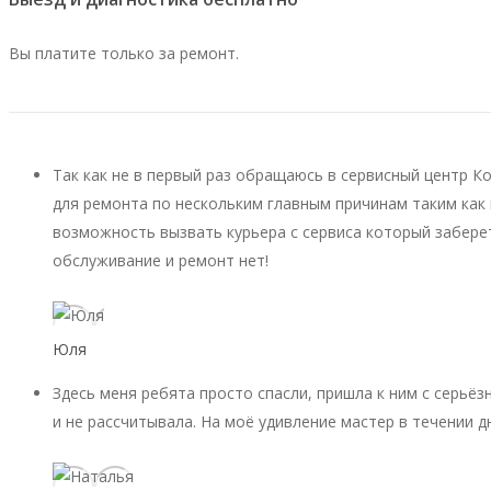
Вы платите только за ремонт.
Так как не в первый раз обращаюсь в сервисный центр К
для ремонта по нескольким главным причинам таким как 
возможность вызвать курьера с сервиса который заберет
обслуживание и ремонт нет!
Юля
Здесь меня ребята просто спасли, пришла к ним с серьёз
и не рассчитывала. На моё удивление мастер в течении д