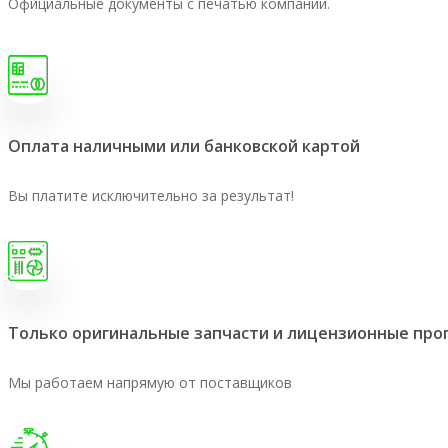
Официальные документы с печатью компании.
Оплата наличными или банковской картой
Вы платите исключительно за результат!
Только оригинальные запчасти и лицензионные пр
Мы работаем напрямую от поставщиков