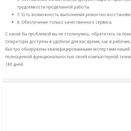
трудоемкости проделанной работы.
7. Есть возможность выполнения ремонтно-восстановит
8. Обеспечение только качественного сервиса.
С какой бы проблемой вы не столкнулись, обратитесь за пом
Операторы доступны в удобное для вас время, как в рабочие
быстро обнаружены квалифицированными экспертами нашей м
полноценной функциональностью своей компьютерной техни
180 дней.