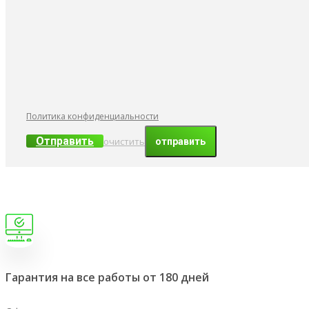
Политика конфиденциальности
Отправить
очистить
Гарантия на все работы от 180 дней