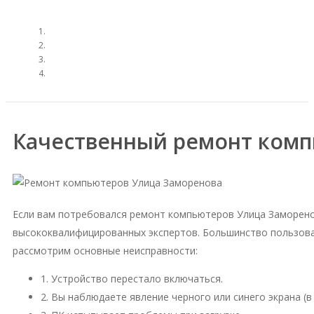
Качественный ремонт комп
Если вам потребовался ремонт компьютеров Улица Заморено
высококвалифицированных экспертов. Большинство пользова
рассмотрим основные неисправности:
1. Устройство перестало включаться.
2. Вы наблюдаете явление черного или синего экрана (в