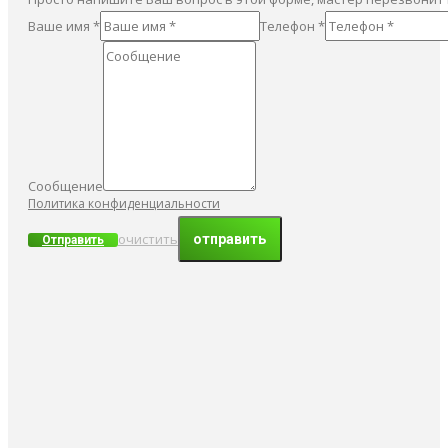
Ваше имя *
Телефон *
Сообщение
Политика конфиденциальности
очистить
Отправить