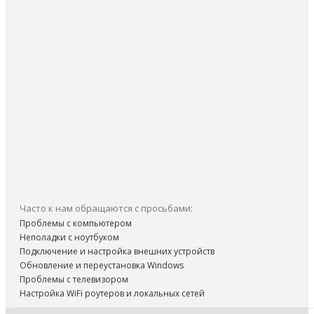
Часто к нам обращаются с просьбами:
Проблемы с компьютером
Неполадки с ноутбуком
Подключение и настройка внешних устройств
Обновление и переустановка Windows
Проблемы с телевизором
Настройка WiFi роутеров и локальных сетей