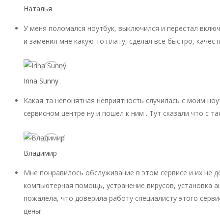
Наталья
У меня поломался ноутбук, выключился и перестал включ
и заменил мне какую то плату, сделал все быстро, качест
Irina Sunny
Какая та непонятная неприятность случилась с моим ноу
сервисном центре ну и пошел к ним . Тут сказали что с 
Владимир
Мне понравилось обслуживание в этом сервисе и их не 
компьютерная помощь, устранение вирусов, установка ан
пожалела, что доверила работу специалисту этого серви
цены!