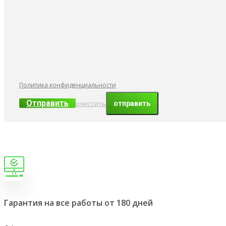
Политика конфиденциальности
Отправить
очистить
Гарантия на все работы от 180 дней