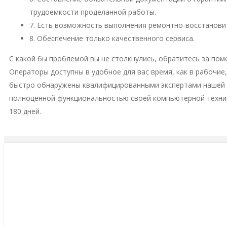
трудоемкости проделанной работы.
7. Есть возможность выполнения ремонтно-восстановит
8. Обеспечение только качественного сервиса.
С какой бы проблемой вы не столкнулись, обратитесь за пом
Операторы доступны в удобное для вас время, как в рабочие
быстро обнаружены квалифицированными экспертами нашей м
полноценной функциональностью своей компьютерной техни
180 дней.