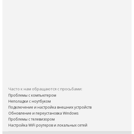
Часто к нам обращаются с просьбами:
Проблемы с компьютером
Неполадки с ноутбуком
Подключение и настройка внешних устройств
Обновление и переустановка Windows
Проблемы с телевизором
Настройка WiFi роутеров и локальных сетей