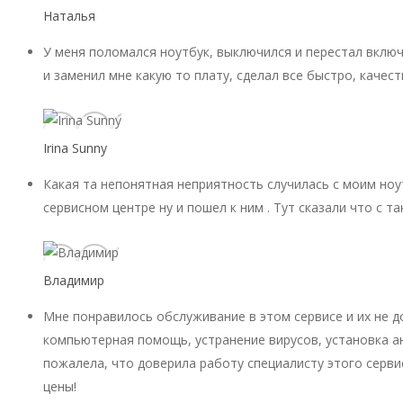
Наталья
У меня поломался ноутбук, выключился и перестал включ
и заменил мне какую то плату, сделал все быстро, качест
Irina Sunny
Какая та непонятная неприятность случилась с моим ноу
сервисном центре ну и пошел к ним . Тут сказали что с 
Владимир
Мне понравилось обслуживание в этом сервисе и их не 
компьютерная помощь, устранение вирусов, установка ан
пожалела, что доверила работу специалисту этого серви
цены!