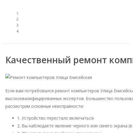
Качественный ремонт комп
Если вам потребовался ремонт компьютеров Улица Енисейск
высококвалифицированных экспертов. Большинство пользова
рассмотрим основные неисправности:
1. Устройство перестало включаться.
2. Вы наблюдаете явление черного или синего экрана (в