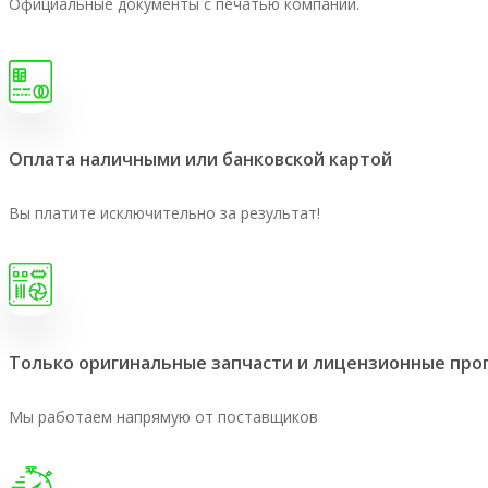
Официальные документы с печатью компании.
Оплата наличными или банковской картой
Вы платите исключительно за результат!
Только оригинальные запчасти и лицензионные пр
Мы работаем напрямую от поставщиков