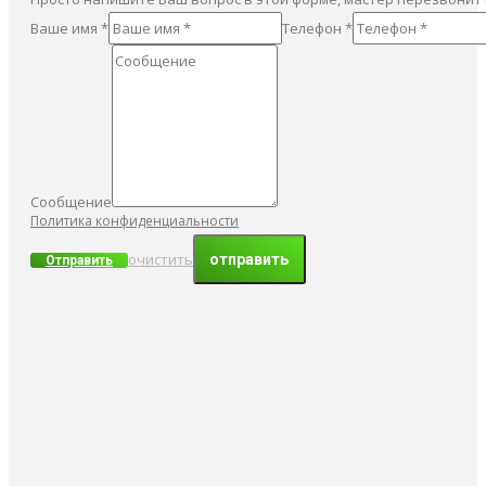
Ваше имя *
Телефон *
Сообщение
Политика конфиденциальности
очистить
Отправить