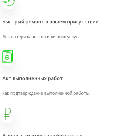
Быстрый ремонт в вашем присутствии
Без потери качества и лишних услуг.
Акт выполненных работ
как подтверждение выполненной работы.
Выезд и диагностика бесплатно