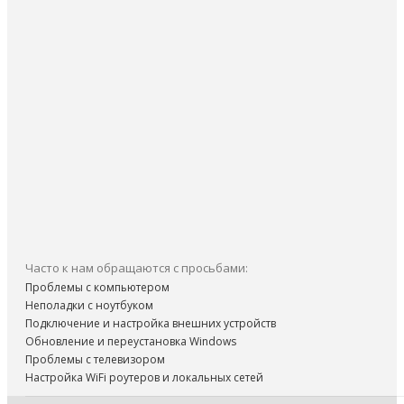
Часто к нам обращаются с просьбами:
Проблемы с компьютером
Неполадки с ноутбуком
Подключение и настройка внешних устройств
Обновление и переустановка Windows
Проблемы с телевизором
Настройка WiFi роутеров и локальных сетей