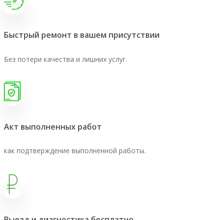
Быстрый ремонт в вашем присутствии
Без потери качества и лишних услуг.
Акт выполненных работ
как подтверждение выполненной работы.
Выезд и диагностика бесплатно