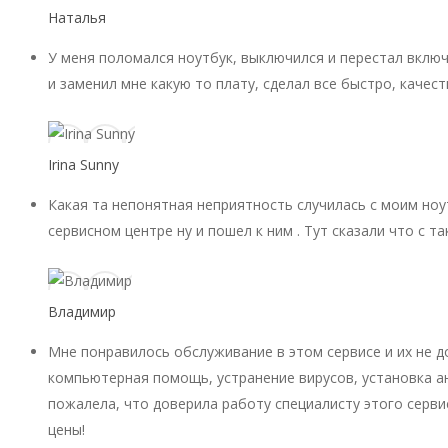
Наталья
У меня поломался ноутбук, выключился и перестал включ
и заменил мне какую то плату, сделал все быстро, качест
Irina Sunny
Какая та непонятная неприятность случилась с моим ноу
сервисном центре ну и пошел к ним . Тут сказали что с 
Владимир
Мне понравилось обслуживание в этом сервисе и их не 
компьютерная помощь, устранение вирусов, установка ан
пожалела, что доверила работу специалисту этого серви
цены!