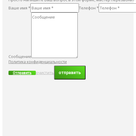
Ваше имя *
Телефон *
Сообщение
Политика конфиденциальности
очистить
Отправить