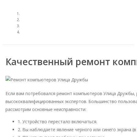
Качественный ремонт ком
Если вам потребовался ремонт компьютеров Улица Дружбы, 
высококвалифицированных экспертов. Большинство пользова
рассмотрим основные неисправности:
1. Устройство перестало включаться.
2. Вы наблюдаете явление черного или синего экрана (в