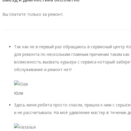
Вы платите только за ремонт.
Так как не в первый раз обращаюсь в сервисный центр К
для ремонта по нескольким главным причинам таким как 
возможность вызвать курьера с сервиса который заберет
обслуживание и ремонт нет!
Юля
Здесь меня ребята просто спасли, пришла к ним с серьёз
и не рассчитывала. На моё удивление мастер в течении д