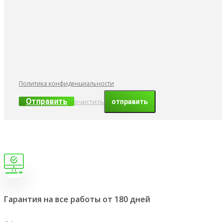
Политика конфиденциальности
Отправить
очистить
Гарантия на все работы от 180 дней