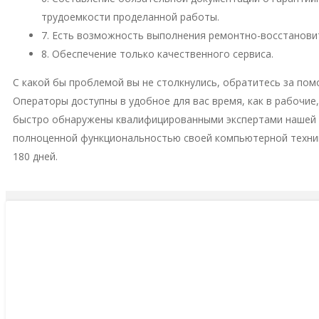
трудоемкости проделанной работы.
7. Есть возможность выполнения ремонтно-восстановит
8. Обеспечение только качественного сервиса.
С какой бы проблемой вы не столкнулись, обратитесь за пом
Операторы доступны в удобное для вас время, как в рабочие
быстро обнаружены квалифицированными экспертами нашей м
полноценной функциональностью своей компьютерной техни
180 дней.