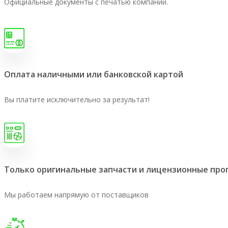
Официальные документы с печатью компании.
Оплата наличными или банковской картой
Вы платите исключительно за результат!
Только оригинальные запчасти и лицензионные пр
Мы работаем напрямую от поставщиков