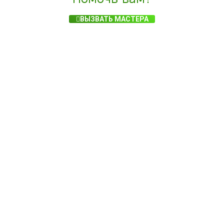
ВЫЗВАТЬ МАСТЕРА