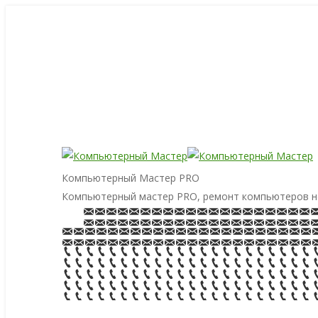
Компьютерный Мастер PRO
Компьютерный мастер PRO, ремонт компьютеров н