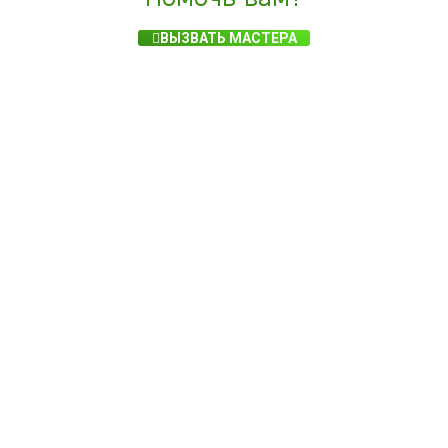
ВЫЗВАТЬ МАСТЕРА