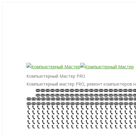
Компьютерный Мастер PRO
Компьютерный мастер PRO, ремонт компьютеров н