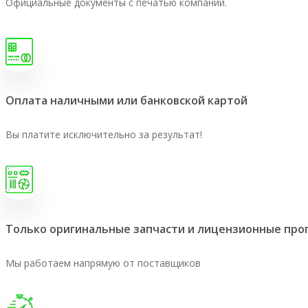
Официальные документы с печатью компании.
Оплата наличными или банковской картой
Вы платите исключительно за результат!
Только оригинальные запчасти и лицензионные пр
Мы работаем напрямую от поставщиков