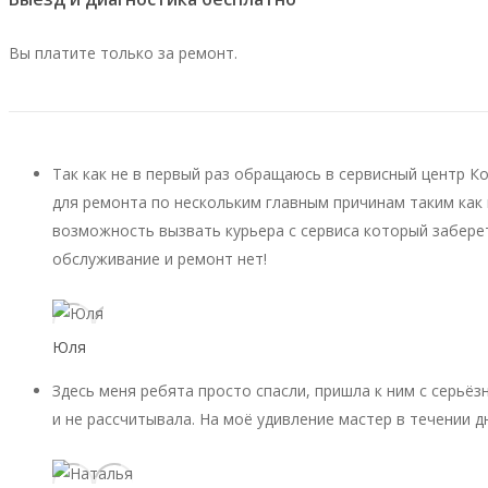
Вы платите только за ремонт.
Так как не в первый раз обращаюсь в сервисный центр К
для ремонта по нескольким главным причинам таким как 
возможность вызвать курьера с сервиса который заберет
обслуживание и ремонт нет!
Юля
Здесь меня ребята просто спасли, пришла к ним с серьёз
и не рассчитывала. На моё удивление мастер в течении д