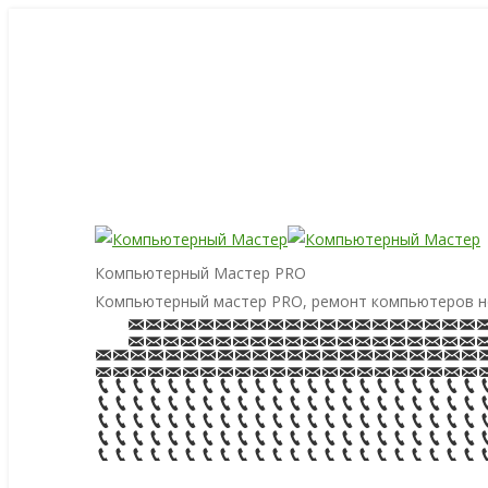
Компьютерный Мастер PRO
Компьютерный мастер PRO, ремонт компьютеров н