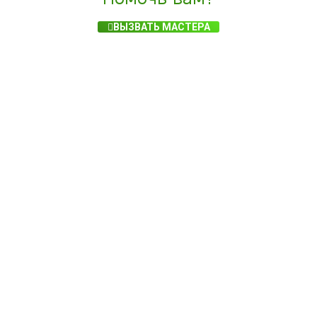
ВЫЗВАТЬ МАСТЕРА