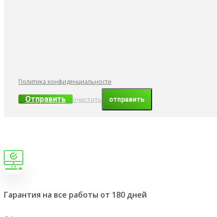
Политика конфиденциальности
Отправить
очистить
Гарантия на все работы от 180 дней