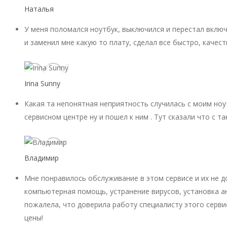
Наталья
У меня поломался ноутбук, выключился и перестал включ
и заменил мне какую то плату, сделал все быстро, качест
Irina Sunny
Какая та непонятная неприятность случилась с моим ноу
сервисном центре ну и пошел к ним . Тут сказали что с 
Владимир
Мне понравилось обслуживание в этом сервисе и их не 
компьютерная помощь, устранение вирусов, установка ан
пожалела, что доверила работу специалисту этого серви
цены!