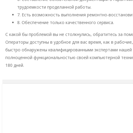
трудоемкости проделанной работы.
7. Есть возможность выполнения ремонтно-восстановит
8. Обеспечение только качественного сервиса.
С какой бы проблемой вы не столкнулись, обратитесь за пом
Операторы доступны в удобное для вас время, как в рабочие
быстро обнаружены квалифицированными экспертами нашей м
полноценной функциональностью своей компьютерной техни
180 дней.