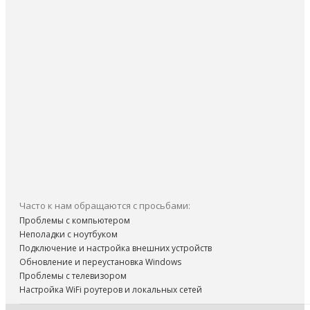
Часто к нам обращаются с просьбами:
Проблемы с компьютером
Неполадки с ноутбуком
Подключение и настройка внешних устройств
Обновление и переустановка Windows
Проблемы с телевизором
Настройка WiFi роутеров и локальных сетей