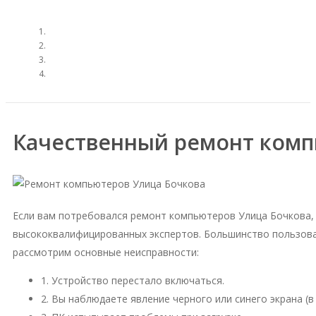
Качественный ремонт комп
Если вам потребовался ремонт компьютеров Улица Бочкова,
высококвалифицированных экспертов. Большинство пользова
рассмотрим основные неисправности:
1. Устройство перестало включаться.
2. Вы наблюдаете явление черного или синего экрана (в