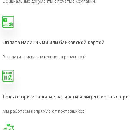
Официальные документы с печатью компании.
Оплата наличными или банковской картой
Вы платите исключительно за результат!
Только оригинальные запчасти и лицензионные пр
Мы работаем напрямую от поставщиков