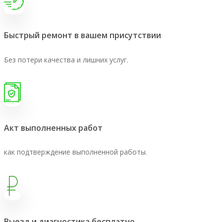
Быстрый ремонт в вашем присутствии
Без потери качества и лишних услуг.
Акт выполненных работ
как подтверждение выполненной работы.
Выезд и диагностика бесплатно