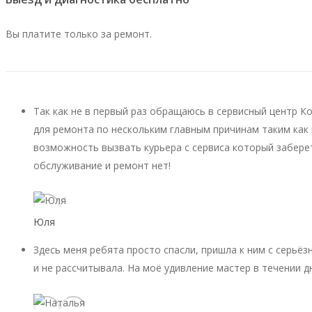
Вы платите только за ремонт.
Так как не в первый раз обращаюсь в сервисный центр К
для ремонта по нескольким главным причинам таким как 
возможность вызвать курьера с сервиса который заберет
обслуживание и ремонт нет!
Юля
Здесь меня ребята просто спасли, пришла к ним с серьёз
и не рассчитывала. На моё удивление мастер в течении д