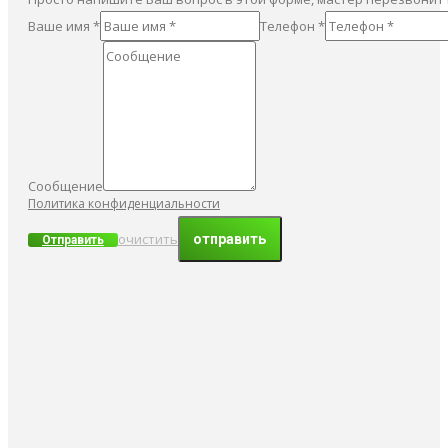
Ваше имя *
Телефон *
Сообщение
Политика конфиденциальности
очистить
Отправить