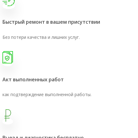
Быстрый ремонт в вашем присутствии
Без потери качества и лишних услуг.
Акт выполненных работ
как подтверждение выполненной работы.
Выезд и диагностика бесплатно