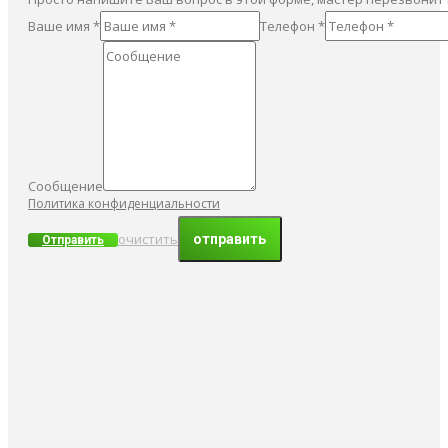
Ваше имя *
Телефон *
Сообщение
Политика конфиденциальности
очистить
Отправить