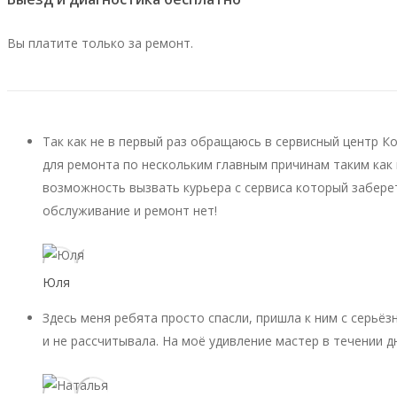
Вы платите только за ремонт.
Так как не в первый раз обращаюсь в сервисный центр К
для ремонта по нескольким главным причинам таким как 
возможность вызвать курьера с сервиса который заберет
обслуживание и ремонт нет!
Юля
Здесь меня ребята просто спасли, пришла к ним с серьёз
и не рассчитывала. На моё удивление мастер в течении д