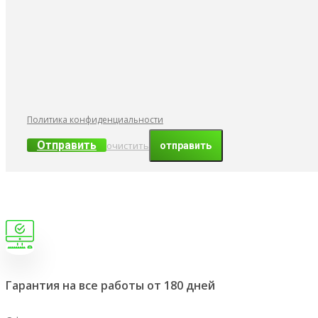
Политика конфиденциальности
Отправить
очистить
Гарантия на все работы от 180 дней