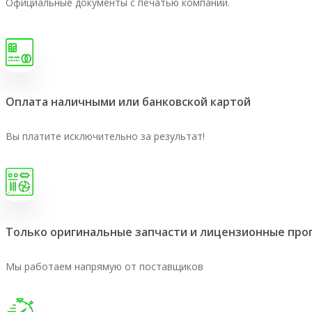
Официальные документы с печатью компании.
Оплата наличными или банковской картой
Вы платите исключительно за результат!
Только оригинальные запчасти и лицензионные пр
Мы работаем напрямую от поставщиков