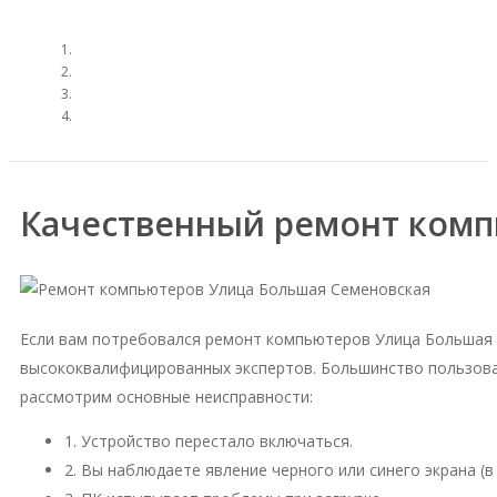
Качественный ремонт комп
Если вам потребовался ремонт компьютеров Улица Большая 
высококвалифицированных экспертов. Большинство пользова
рассмотрим основные неисправности:
1. Устройство перестало включаться.
2. Вы наблюдаете явление черного или синего экрана (в