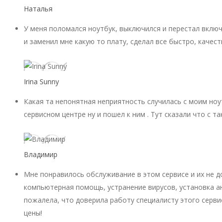
Наталья
У меня поломался ноутбук, выключился и перестал включ
и заменил мне какую то плату, сделал все быстро, качест
Irina Sunny
Какая та непонятная неприятность случилась с моим ноу
сервисном центре ну и пошел к ним . Тут сказали что с 
Владимир
Мне понравилось обслуживание в этом сервисе и их не 
компьютерная помощь, устранение вирусов, установка ан
пожалела, что доверила работу специалисту этого серви
цены!