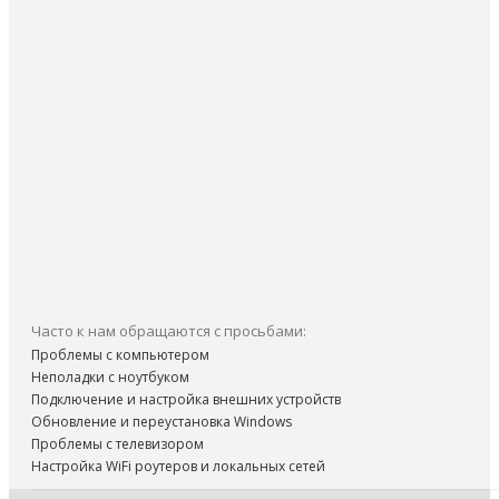
Часто к нам обращаются с просьбами:
Проблемы с компьютером
Неполадки с ноутбуком
Подключение и настройка внешних устройств
Обновление и переустановка Windows
Проблемы с телевизором
Настройка WiFi роутеров и локальных сетей