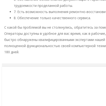
трудоемкости проделанной работы.
7. Есть возможность выполнения ремонтно-восстановит
8. Обеспечение только качественного сервиса.
С какой бы проблемой вы не столкнулись, обратитесь за пом
Операторы доступны в удобное для вас время, как в рабочие
быстро обнаружены квалифицированными экспертами нашей м
полноценной функциональностью своей компьютерной техни
180 дней.