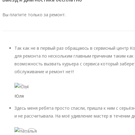
Вы платите только за ремонт.
Так как не в первый раз обращаюсь в сервисный центр К
для ремонта по нескольким главным причинам таким как 
возможность вызвать курьера с сервиса который заберет
обслуживание и ремонт нет!
Юля
Здесь меня ребята просто спасли, пришла к ним с серьёз
и не рассчитывала. На моё удивление мастер в течении д