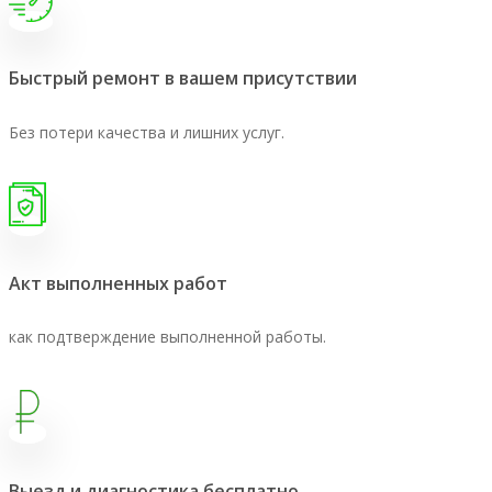
Быстрый ремонт в вашем присутствии
Без потери качества и лишних услуг.
Акт выполненных работ
как подтверждение выполненной работы.
Выезд и диагностика бесплатно