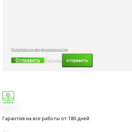
Политика конфиденциальности
Отправить
очистить
Гарантия на все работы от 180 дней