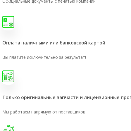
Официальные документы с печатью компании.
Оплата наличными или банковской картой
Вы платите исключительно за результат!
Только оригинальные запчасти и лицензионные пр
Мы работаем напрямую от поставщиков