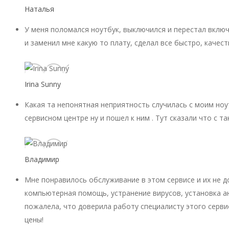
Наталья
У меня поломался ноутбук, выключился и перестал включ
и заменил мне какую то плату, сделал все быстро, качест
Irina Sunny
Какая та непонятная неприятность случилась с моим ноу
сервисном центре ну и пошел к ним . Тут сказали что с 
Владимир
Мне понравилось обслуживание в этом сервисе и их не 
компьютерная помощь, устранение вирусов, установка ан
пожалела, что доверила работу специалисту этого серви
цены!