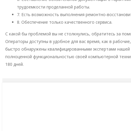
трудоемкости проделанной работы.
7. Есть возможность выполнения ремонтно-восстановит
8. Обеспечение только качественного сервиса.
С какой бы проблемой вы не столкнулись, обратитесь за пом
Операторы доступны в удобное для вас время, как в рабочие
быстро обнаружены квалифицированными экспертами нашей м
полноценной функциональностью своей компьютерной техни
180 дней.