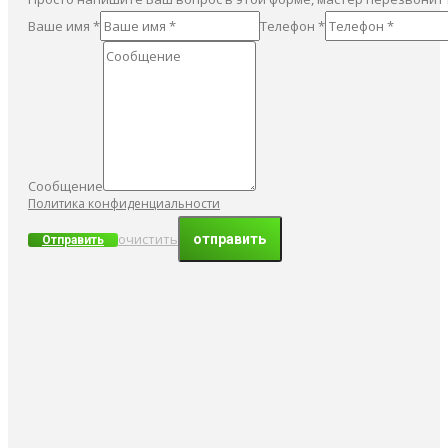
Ваше имя *
Телефон *
Сообщение
Политика конфиденциальности
очистить
Отправить