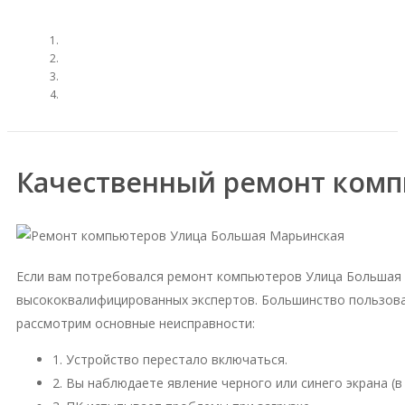
Качественный ремонт комп
Если вам потребовался ремонт компьютеров Улица Большая 
высококвалифицированных экспертов. Большинство пользова
рассмотрим основные неисправности:
1. Устройство перестало включаться.
2. Вы наблюдаете явление черного или синего экрана (в