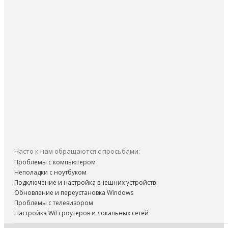
Часто к нам обращаются с просьбами:
Проблемы с компьютером
Неполадки с ноутбуком
Подключение и настройка внешних устройств
Обновление и переустановка Windows
Проблемы с телевизором
Настройка WiFi роутеров и локальных сетей