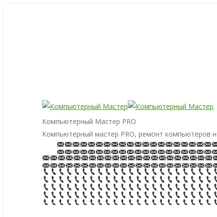
Компьютерный Мастер PRO
Компьютерный мастер PRO, ремонт компьютеров н