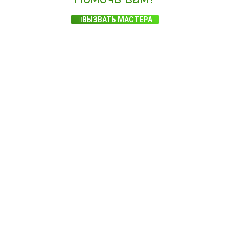
ВЫЗВАТЬ МАСТЕРА