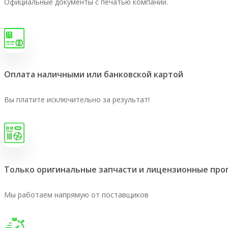
Официальные документы с печатью компании.
Оплата наличными или банковской картой
Вы платите исключительно за результат!
Только оригинальные запчасти и лицензионные пр
Мы работаем напрямую от поставщиков