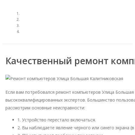
Качественный ремонт комп
Если вам потребовался ремонт компьютеров Улица Большая 
высококвалифицированных экспертов. Большинство пользова
рассмотрим основные неисправности:
1. Устройство перестало включаться.
2. Вы наблюдаете явление черного или синего экрана (в