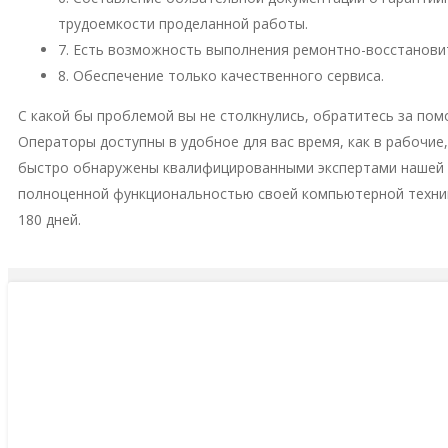
трудоемкости проделанной работы.
7. Есть возможность выполнения ремонтно-восстановит
8. Обеспечение только качественного сервиса.
С какой бы проблемой вы не столкнулись, обратитесь за пом
Операторы доступны в удобное для вас время, как в рабочие
быстро обнаружены квалифицированными экспертами нашей м
полноценной функциональностью своей компьютерной техни
180 дней.