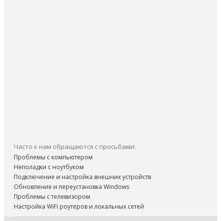
Часто к нам обращаются с просьбами:
Проблемы с компьютером
Неполадки с ноутбуком
Подключение и настройка внешних устройств
Обновление и переустановка Windows
Проблемы с телевизором
Настройка WiFi роутеров и локальных сетей