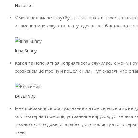
Наталья
У меня поломался ноутбук, выключился и перестал включ
и заменил мне какую то плату, сделал все быстро, качест
Irina Sunny
Какая та непонятная неприятность случилась с моим ноу
сервисном центре ну и пошел к ним . Тут сказали что с 
Владимир
Мне понравилось обслуживание в этом сервисе и их не 
компьютерная помощь, устранение вирусов, установка ан
пожалела, что доверила работу специалисту этого серви
цены!