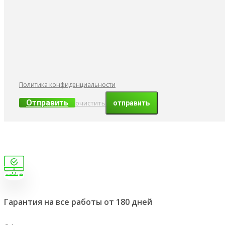
Политика конфиденциальности
Отправить
очистить
Гарантия на все работы от 180 дней