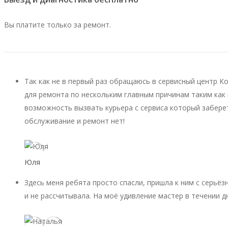
Вы платите только за ремонт.
Так как не в первый раз обращаюсь в сервисный центр К
для ремонта по нескольким главным причинам таким как 
возможность вызвать курьера с сервиса который заберет
обслуживание и ремонт нет!
Юля
Здесь меня ребята просто спасли, пришла к ним с серьёз
и не рассчитывала. На моё удивление мастер в течении д