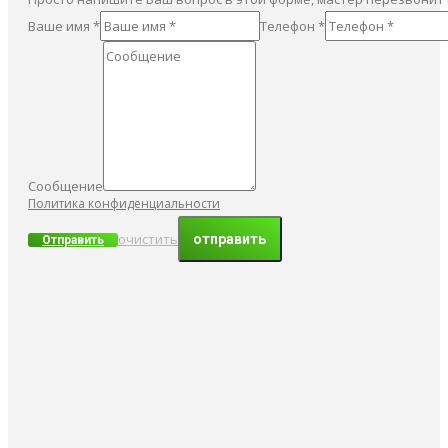
Ваше имя *
Телефон *
Сообщение
Политика конфиденциальности
очистить
Отправить