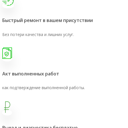
Быстрый ремонт в вашем присутствии
Без потери качества и лишних услуг.
Акт выполненных работ
как подтверждение выполненной работы.
Выезд и диагностика бесплатно