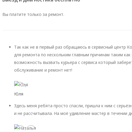
Вы платите только за ремонт.
Так как не в первый раз обращаюсь в сервисный центр К
для ремонта по нескольким главным причинам таким как 
возможность вызвать курьера с сервиса который заберет
обслуживание и ремонт нет!
Юля
Здесь меня ребята просто спасли, пришла к ним с серьёз
и не рассчитывала. На моё удивление мастер в течении д