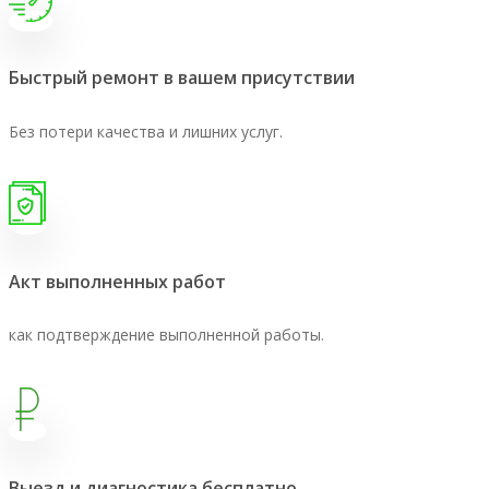
Быстрый ремонт в вашем присутствии
Без потери качества и лишних услуг.
Акт выполненных работ
как подтверждение выполненной работы.
Выезд и диагностика бесплатно