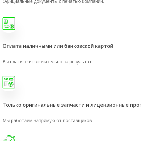
Официальные документы с печатью компании.
Оплата наличными или банковской картой
Вы платите исключительно за результат!
Только оригинальные запчасти и лицензионные пр
Мы работаем напрямую от поставщиков