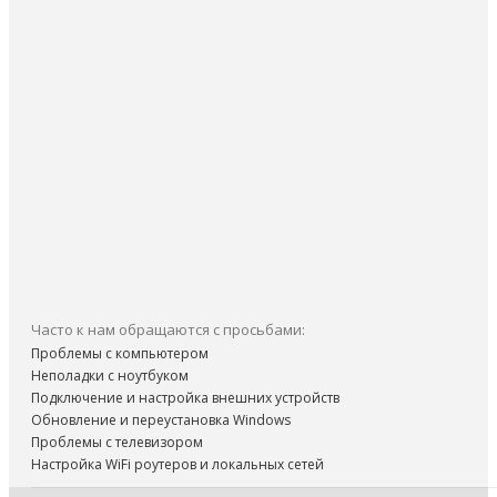
Часто к нам обращаются с просьбами:
Проблемы с компьютером
Неполадки с ноутбуком
Подключение и настройка внешних устройств
Обновление и переустановка Windows
Проблемы с телевизором
Настройка WiFi роутеров и локальных сетей