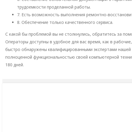
трудоемкости проделанной работы.
7. Есть возможность выполнения ремонтно-восстановит
8. Обеспечение только качественного сервиса.
С какой бы проблемой вы не столкнулись, обратитесь за пом
Операторы доступны в удобное для вас время, как в рабочие
быстро обнаружены квалифицированными экспертами нашей м
полноценной функциональностью своей компьютерной техни
180 дней.