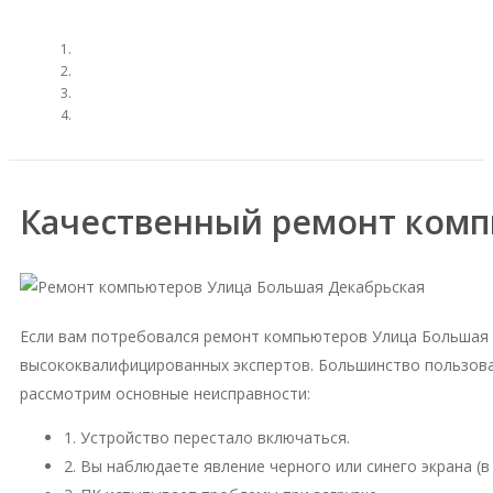
Качественный ремонт комп
Если вам потребовался ремонт компьютеров Улица Большая 
высококвалифицированных экспертов. Большинство пользова
рассмотрим основные неисправности:
1. Устройство перестало включаться.
2. Вы наблюдаете явление черного или синего экрана (в