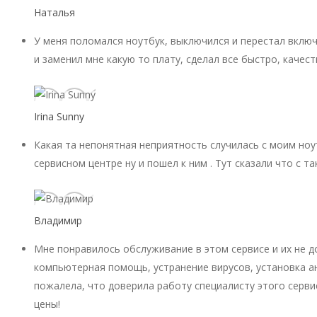
Наталья
У меня поломался ноутбук, выключился и перестал включ
и заменил мне какую то плату, сделал все быстро, качест
Irina Sunny
Какая та непонятная неприятность случилась с моим ноу
сервисном центре ну и пошел к ним . Тут сказали что с 
Владимир
Мне понравилось обслуживание в этом сервисе и их не 
компьютерная помощь, устранение вирусов, установка ан
пожалела, что доверила работу специалисту этого серви
цены!