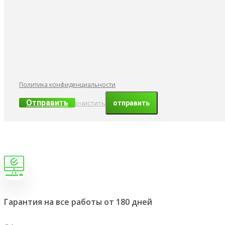
Политика конфиденциальности
Отправить
очистить
Гарантия на все работы от 180 дней