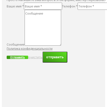
Ваше имя *
Телефон *
Сообщение
Политика конфиденциальности
очистить
Отправить