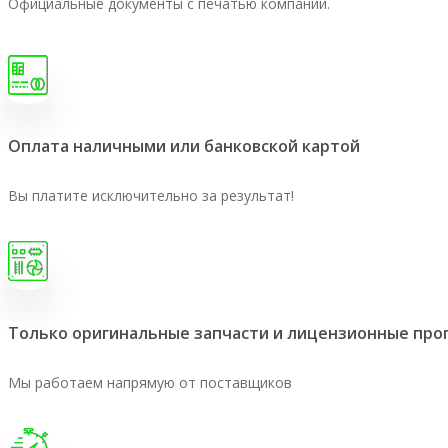
Официальные документы с печатью компании.
Оплата наличными или банковской картой
Вы платите исключительно за результат!
Только оригинальные запчасти и лицензионные пр
Мы работаем напрямую от поставщиков