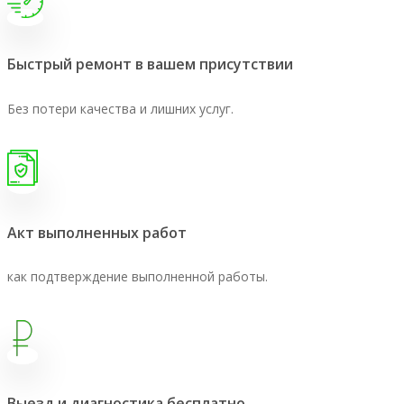
Быстрый ремонт в вашем присутствии
Без потери качества и лишних услуг.
Акт выполненных работ
как подтверждение выполненной работы.
Выезд и диагностика бесплатно