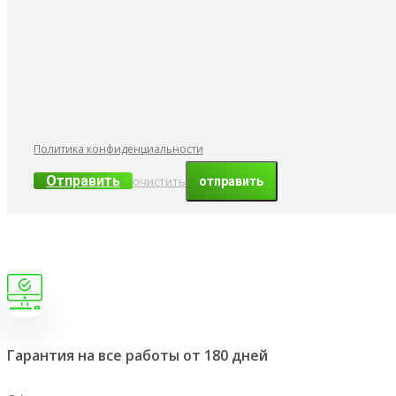
Политика конфиденциальности
Отправить
очистить
Гарантия на все работы от 180 дней