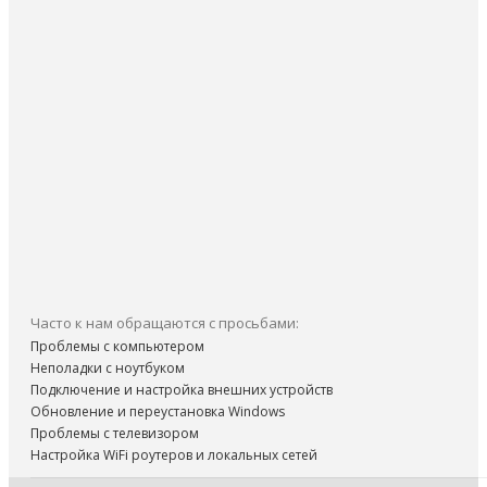
Часто к нам обращаются с просьбами:
Проблемы с компьютером
Неполадки с ноутбуком
Подключение и настройка внешних устройств
Обновление и переустановка Windows
Проблемы с телевизором
Настройка WiFi роутеров и локальных сетей