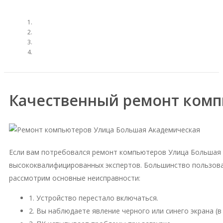
Качественный ремонт комп
Если вам потребовался ремонт компьютеров Улица Большая 
высококвалифицированных экспертов. Большинство пользова
рассмотрим основные неисправности:
1. Устройство перестало включаться.
2. Вы наблюдаете явление черного или синего экрана (в