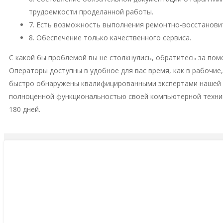
трудоемкости проделанной работы.
7. Есть возможность выполнения ремонтно-восстановит
8. Обеспечение только качественного сервиса.
С какой бы проблемой вы не столкнулись, обратитесь за пом
Операторы доступны в удобное для вас время, как в рабочие
быстро обнаружены квалифицированными экспертами нашей м
полноценной функциональностью своей компьютерной техни
180 дней.