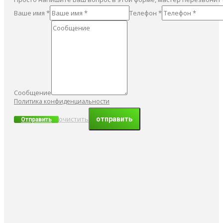
Ваше имя *
Телефон *
Сообщение
Политика конфиденциальности
очистить
Отправить