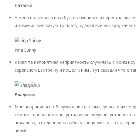
Наталья
У меня поломался ноутбук, выключился и перестал включ
и заменил мне какую то плату, сделал все быстро, качест
Irina Sunny
Какая та непонятная неприятность случилась с моим ноу
сервисном центре ну и пошел к ним . Тут сказали что с 
Владимир
Мне понравилось обслуживание в этом сервисе и их не 
компьютерная помощь, устранение вирусов, установка ан
пожалела, что доверила работу специалисту этого серви
цены!