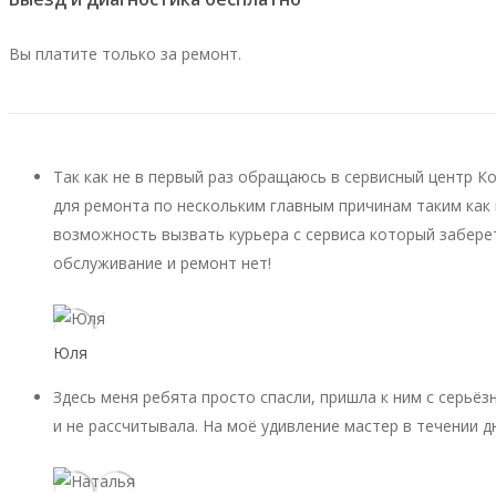
Вы платите только за ремонт.
Так как не в первый раз обращаюсь в сервисный центр К
для ремонта по нескольким главным причинам таким как 
возможность вызвать курьера с сервиса который заберет
обслуживание и ремонт нет!
Юля
Здесь меня ребята просто спасли, пришла к ним с серьёз
и не рассчитывала. На моё удивление мастер в течении д