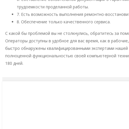
трудоемкости проделанной работы.
7. Есть возможность выполнения ремонтно-восстановит
8. Обеспечение только качественного сервиса.
С какой бы проблемой вы не столкнулись, обратитесь за пом
Операторы доступны в удобное для вас время, как в рабочие
быстро обнаружены квалифицированными экспертами нашей м
полноценной функциональностью своей компьютерной техни
180 дней.