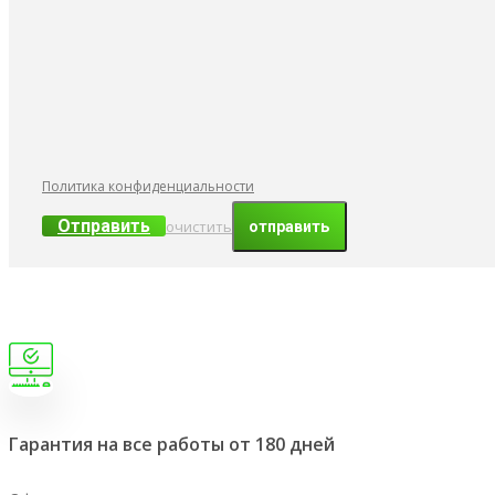
Политика конфиденциальности
Отправить
очистить
Гарантия на все работы от 180 дней