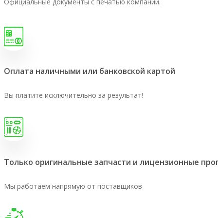
Официальные документы с печатью компании.
Оплата наличными или банковской картой
Вы платите исключительно за результат!
Только оригинальные запчасти и лицензионные пр
Мы работаем напрямую от поставщиков