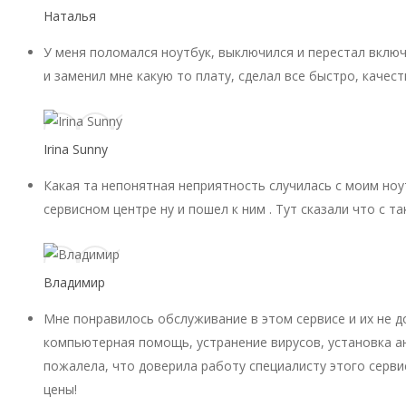
Наталья
У меня поломался ноутбук, выключился и перестал включ
и заменил мне какую то плату, сделал все быстро, качест
Irina Sunny
Какая та непонятная неприятность случилась с моим ноу
сервисном центре ну и пошел к ним . Тут сказали что с 
Владимир
Мне понравилось обслуживание в этом сервисе и их не 
компьютерная помощь, устранение вирусов, установка ан
пожалела, что доверила работу специалисту этого серви
цены!