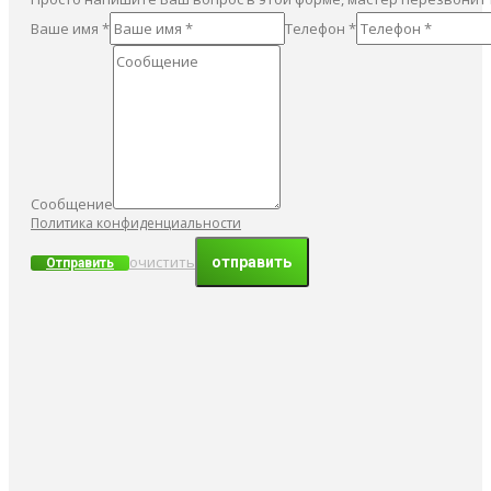
Ваше имя *
Телефон *
Сообщение
Политика конфиденциальности
очистить
Отправить