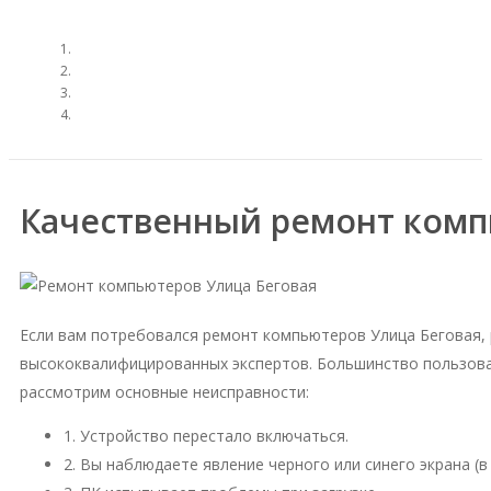
Качественный ремонт комп
Если вам потребовался ремонт компьютеров Улица Беговая,
высококвалифицированных экспертов. Большинство пользова
рассмотрим основные неисправности:
1. Устройство перестало включаться.
2. Вы наблюдаете явление черного или синего экрана (в