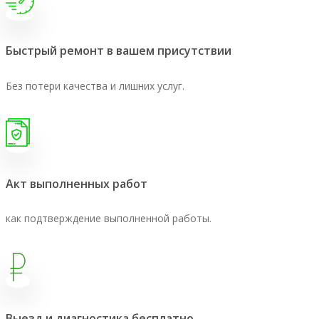
Быстрый ремонт в вашем присутствии
Без потери качества и лишних услуг.
Акт выполненных работ
как подтверждение выполненной работы.
Выезд и диагностика бесплатно