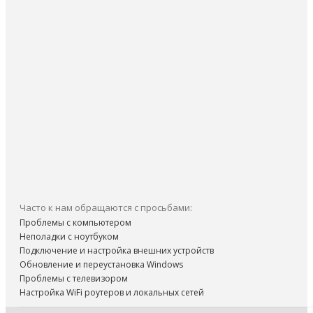
Часто к нам обращаются с просьбами:
Проблемы с компьютером
Неполадки с ноутбуком
Подключение и настройка внешних устройств
Обновление и переустановка Windows
Проблемы с телевизором
Настройка WiFi роутеров и локальных сетей