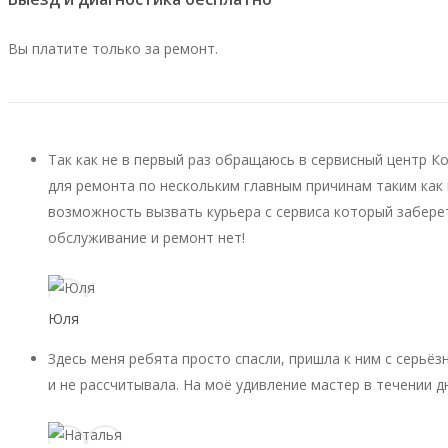
Вы платите только за ремонт.
Так как не в первый раз обращаюсь в сервисный центр К
для ремонта по нескольким главным причинам таким как 
возможность вызвать курьера с сервиса который заберет
обслуживание и ремонт нет!
Юля
Здесь меня ребята просто спасли, пришла к ним с серьёз
и не рассчитывала. На моё удивление мастер в течении д