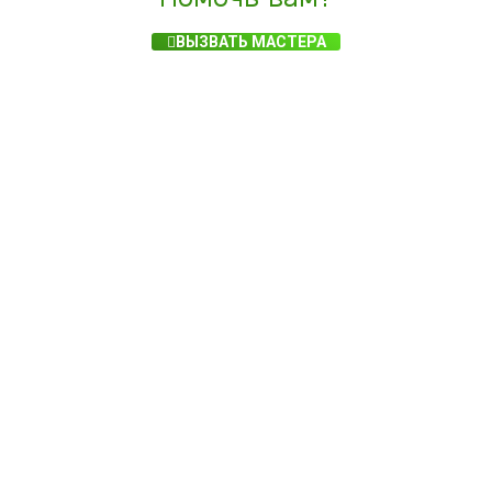
ВЫЗВАТЬ МАСТЕРА