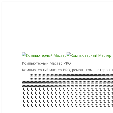
Компьютерный Мастер PRO
Компьютерный мастер PRO, ремонт компьютеров н