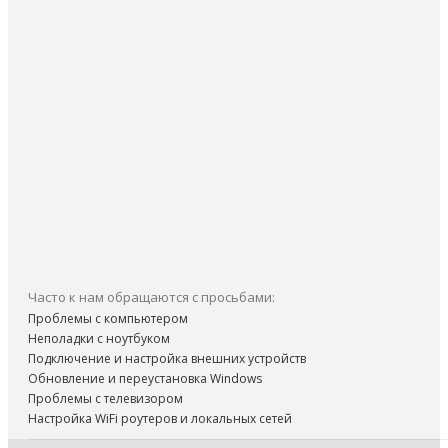
Часто к нам обращаются с просьбами:
Проблемы с компьютером
Неполадки с ноутбуком
Подключение и настройка внешних устройств
Обновление и переустановка Windows
Проблемы с телевизором
Настройка WiFi роутеров и локальных сетей