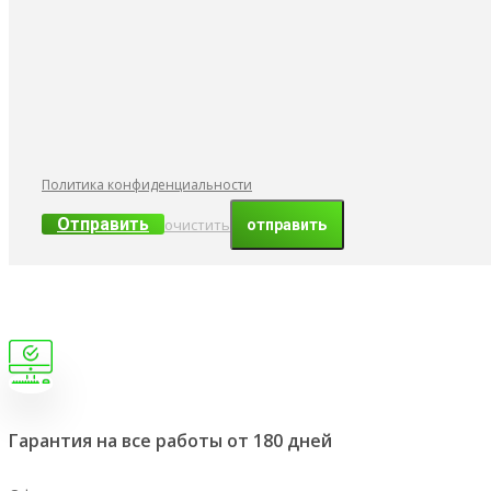
Политика конфиденциальности
Отправить
очистить
Гарантия на все работы от 180 дней