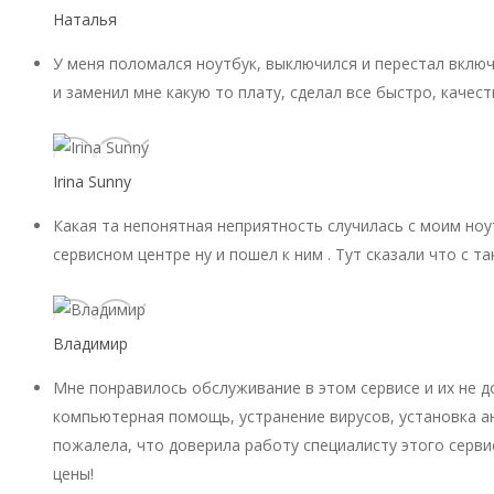
Наталья
У меня поломался ноутбук, выключился и перестал включ
и заменил мне какую то плату, сделал все быстро, качест
Irina Sunny
Какая та непонятная неприятность случилась с моим ноу
сервисном центре ну и пошел к ним . Тут сказали что с 
Владимир
Мне понравилось обслуживание в этом сервисе и их не 
компьютерная помощь, устранение вирусов, установка ан
пожалела, что доверила работу специалисту этого серви
цены!