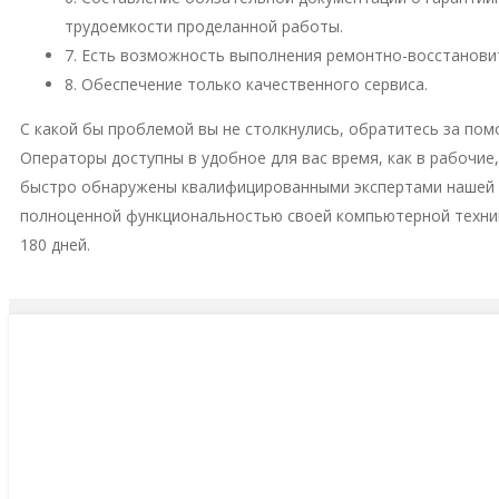
трудоемкости проделанной работы.
7. Есть возможность выполнения ремонтно-восстановит
8. Обеспечение только качественного сервиса.
С какой бы проблемой вы не столкнулись, обратитесь за пом
Операторы доступны в удобное для вас время, как в рабочие
быстро обнаружены квалифицированными экспертами нашей м
полноценной функциональностью своей компьютерной техни
180 дней.