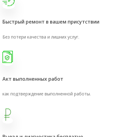
Быстрый ремонт в вашем присутствии
Без потери качества и лишних услуг.
Акт выполненных работ
как подтверждение выполненной работы.
Выезд и диагностика бесплатно