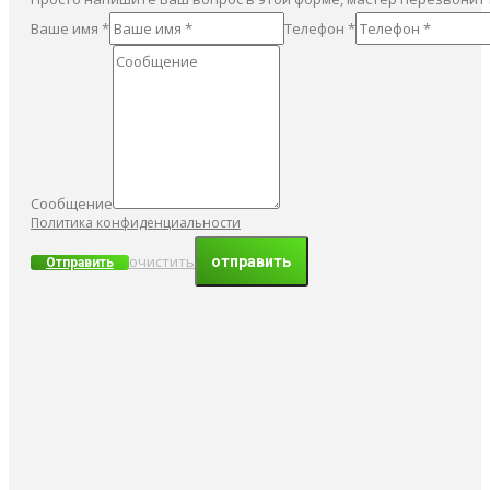
Ваше имя *
Телефон *
Сообщение
Политика конфиденциальности
очистить
Отправить