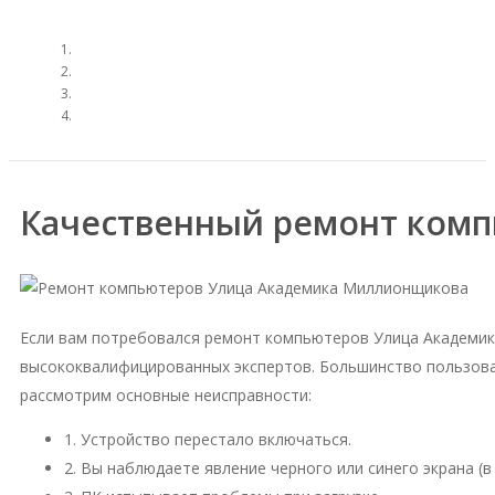
Качественный ремонт ком
Если вам потребовался ремонт компьютеров Улица Академик
высококвалифицированных экспертов. Большинство пользова
рассмотрим основные неисправности:
1. Устройство перестало включаться.
2. Вы наблюдаете явление черного или синего экрана (в