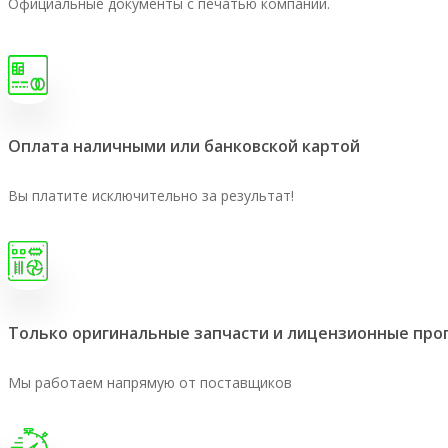
Официальные документы с печатью компании.
Оплата наличными или банковской картой
Вы платите исключительно за результат!
Только оригинальные запчасти и лицензионные пр
Мы работаем напрямую от поставщиков