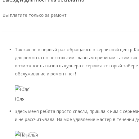
Вы платите только за ремонт.
Так как не в первый раз обращаюсь в сервисный центр К
для ремонта по нескольким главным причинам таким как 
возможность вызвать курьера с сервиса который заберет
обслуживание и ремонт нет!
Юля
Здесь меня ребята просто спасли, пришла к ним с серьёз
и не рассчитывала. На моё удивление мастер в течении д