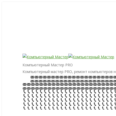
Компьютерный Мастер PRO
Компьютерный мастер PRO, ремонт компьютеров н