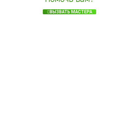
ВЫЗВАТЬ МАСТЕРА