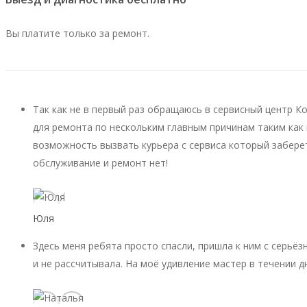
Вы платите только за ремонт.
Так как не в первый раз обращаюсь в сервисный центр К
для ремонта по нескольким главным причинам таким как 
возможность вызвать курьера с сервиса который заберет
обслуживание и ремонт нет!
Юля
Здесь меня ребята просто спасли, пришла к ним с серьёз
и не рассчитывала. На моё удивление мастер в течении д