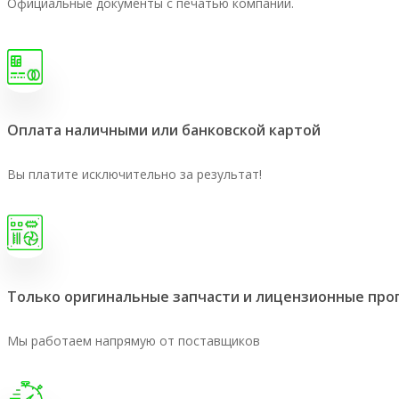
Официальные документы с печатью компании.
Оплата наличными или банковской картой
Вы платите исключительно за результат!
Только оригинальные запчасти и лицензионные пр
Мы работаем напрямую от поставщиков