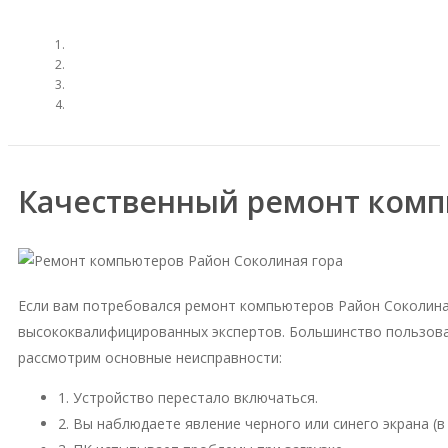
Качественный ремонт комп
Если вам потребовался ремонт компьютеров Район Соколина
высококвалифицированных экспертов. Большинство пользова
рассмотрим основные неисправности:
1. Устройство перестало включаться.
2. Вы наблюдаете явление черного или синего экрана (в