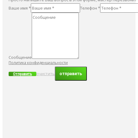
Ваше имя *
Телефон *
Сообщение
Политика конфиденциальности
очистить
Отправить