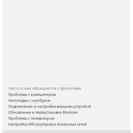
Часто к нам обращаются с просьбами:
Проблемы с компьютером
Неполадки с ноутбуком
Подключение и настройка внешних устройств
Обновление и переустановка Windows
Проблемы с телевизором
Настройка WiFi роутеров и локальных сетей