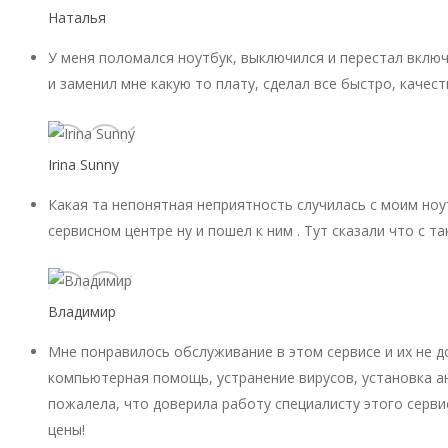
Наталья
У меня поломался ноутбук, выключился и перестал включ
и заменил мне какую то плату, сделал все быстро, качест
Irina Sunny
Какая та непонятная неприятность случилась с моим ноу
сервисном центре ну и пошел к ним . Тут сказали что с 
Владимир
Мне понравилось обслуживание в этом сервисе и их не 
компьютерная помощь, устранение вирусов, установка ан
пожалела, что доверила работу специалисту этого серви
цены!