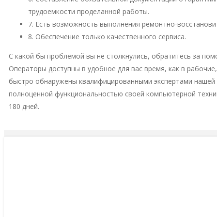
трудоемкости проделанной работы.
7. Есть возможность выполнения ремонтно-восстановит
8. Обеспечение только качественного сервиса.
С какой бы проблемой вы не столкнулись, обратитесь за пом
Операторы доступны в удобное для вас время, как в рабочие
быстро обнаружены квалифицированными экспертами нашей м
полноценной функциональностью своей компьютерной техни
180 дней.