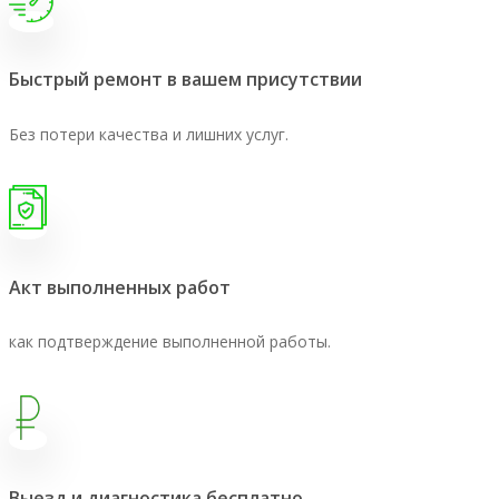
Быстрый ремонт в вашем присутствии
Без потери качества и лишних услуг.
Акт выполненных работ
как подтверждение выполненной работы.
Выезд и диагностика бесплатно