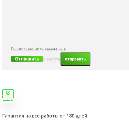
Политика конфиденциальности
Отправить
очистить
Гарантия на все работы от 180 дней