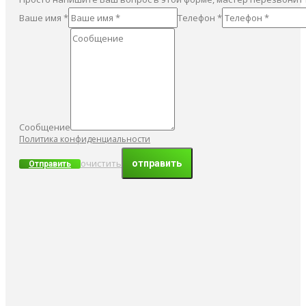
Ваше имя *
Телефон *
Сообщение
Политика конфиденциальности
очистить
Отправить