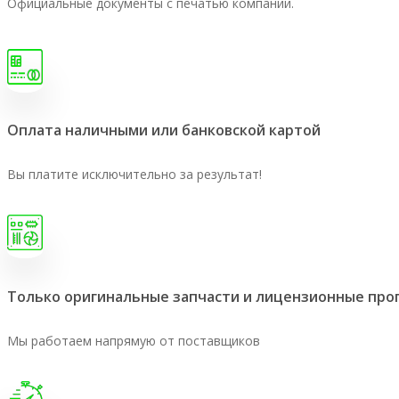
Официальные документы с печатью компании.
Оплата наличными или банковской картой
Вы платите исключительно за результат!
Только оригинальные запчасти и лицензионные пр
Мы работаем напрямую от поставщиков