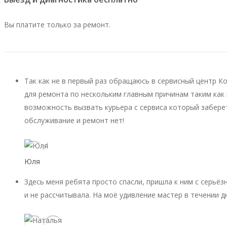
Вы платите только за ремонт.
Так как не в первый раз обращаюсь в сервисный центр К
для ремонта по нескольким главным причинам таким как 
возможность вызвать курьера с сервиса который заберет
обслуживание и ремонт нет!
Юля
Здесь меня ребята просто спасли, пришла к ним с серьёз
и не рассчитывала. На моё удивление мастер в течении д