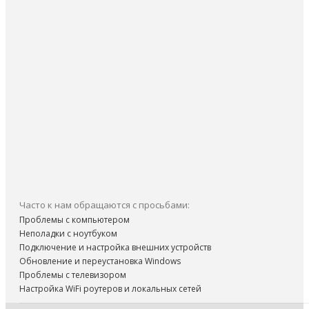
Часто к нам обращаются с просьбами:
Проблемы с компьютером
Неполадки с ноутбуком
Подключение и настройка внешних устройств
Обновление и переустановка Windows
Проблемы с телевизором
Настройка WiFi роутеров и локальных сетей