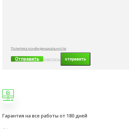
Политика конфиденциальности
Отправить
очистить
Гарантия на все работы от 180 дней