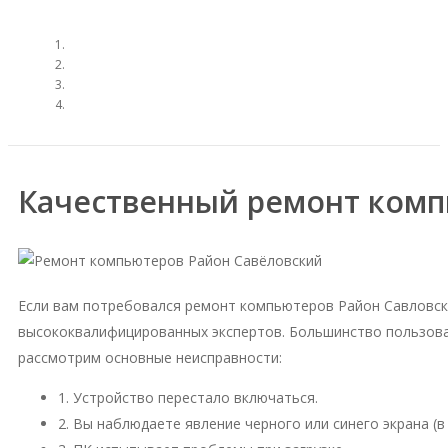
Качественный ремонт комп
Если вам потребовался ремонт компьютеров Район Савловск
высококвалифицированных экспертов. Большинство пользова
рассмотрим основные неисправности:
1. Устройство перестало включаться.
2. Вы наблюдаете явление черного или синего экрана (в