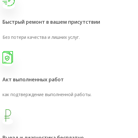
Быстрый ремонт в вашем присутствии
Без потери качества и лишних услуг.
Акт выполненных работ
как подтверждение выполненной работы.
Выезд и диагностика бесплатно