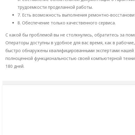
трудоемкости проделанной работы.
7. Есть возможность выполнения ремонтно-восстановит
8. Обеспечение только качественного сервиса.
С какой бы проблемой вы не столкнулись, обратитесь за пом
Операторы доступны в удобное для вас время, как в рабочие
быстро обнаружены квалифицированными экспертами нашей м
полноценной функциональностью своей компьютерной техни
180 дней.