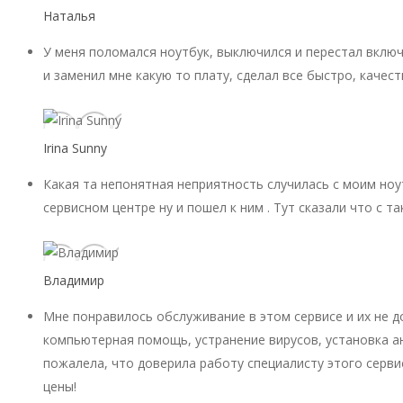
Наталья
У меня поломался ноутбук, выключился и перестал включ
и заменил мне какую то плату, сделал все быстро, качест
Irina Sunny
Какая та непонятная неприятность случилась с моим ноу
сервисном центре ну и пошел к ним . Тут сказали что с 
Владимир
Мне понравилось обслуживание в этом сервисе и их не 
компьютерная помощь, устранение вирусов, установка ан
пожалела, что доверила работу специалисту этого серви
цены!