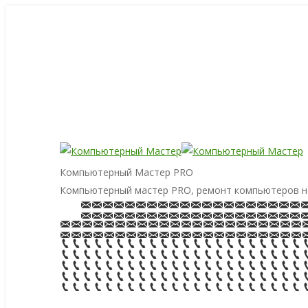
Компьютерный Мастер PRO
Компьютерный мастер PRO, ремонт компьютеров н