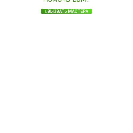
ВЫЗВАТЬ МАСТЕРА