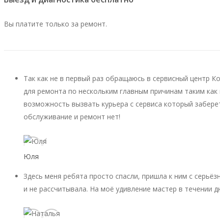
Вы платите только за ремонт.
Так как не в первый раз обращаюсь в сервисный центр К
для ремонта по нескольким главным причинам таким как 
возможность вызвать курьера с сервиса который заберет
обслуживание и ремонт нет!
Юля
Здесь меня ребята просто спасли, пришла к ним с серьёз
и не рассчитывала. На моё удивление мастер в течении д