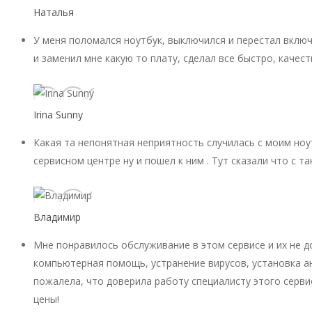
Наталья
У меня поломался ноутбук, выключился и перестал включ
и заменил мне какую то плату, сделал все быстро, качест
Irina Sunny
Какая та непонятная неприятность случилась с моим ноу
сервисном центре ну и пошел к ним . Тут сказали что с 
Владимир
Мне понравилось обслуживание в этом сервисе и их не 
компьютерная помощь, устранение вирусов, установка ан
пожалела, что доверила работу специалисту этого серви
цены!