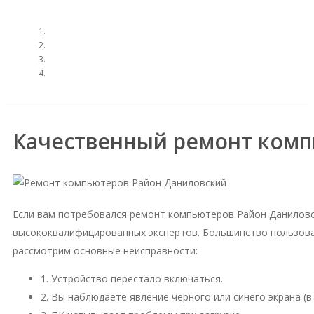
Качественный ремонт комп
Если вам потребовался ремонт компьютеров Район Даниловс
высококвалифицированных экспертов. Большинство пользова
рассмотрим основные неисправности:
1. Устройство перестало включаться.
2. Вы наблюдаете явление черного или синего экрана (в