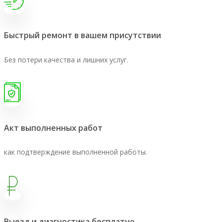
Быстрый ремонт в вашем присутствии
Без потери качества и лишних услуг.
Акт выполненных работ
как подтверждение выполненной работы.
Выезд и диагностика бесплатно