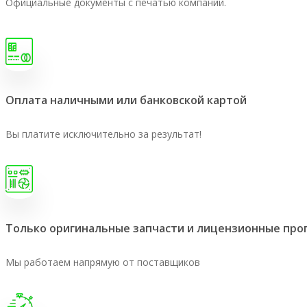
Официальные документы с печатью компании.
Оплата наличными или банковской картой
Вы платите исключительно за результат!
Только оригинальные запчасти и лицензионные пр
Мы работаем напрямую от поставщиков