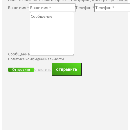
Ваше имя *
Телефон *
Сообщение
Политика конфиденциальности
очистить
Отправить