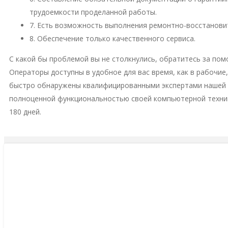
трудоемкости проделанной работы.
7. Есть возможность выполнения ремонтно-восстановит
8. Обеспечение только качественного сервиса.
С какой бы проблемой вы не столкнулись, обратитесь за пом
Операторы доступны в удобное для вас время, как в рабочие
быстро обнаружены квалифицированными экспертами нашей м
полноценной функциональностью своей компьютерной техни
180 дней.