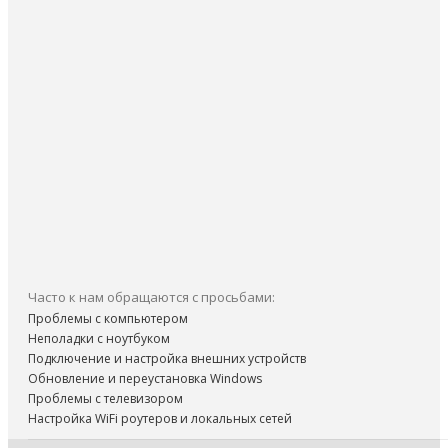
Часто к нам обращаются с просьбами:
Проблемы с компьютером
Неполадки с ноутбуком
Подключение и настройка внешних устройств
Обновление и переустановка Windows
Проблемы с телевизором
Настройка WiFi роутеров и локальных сетей