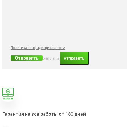
Политика конфиденциальности
Отправить
очистить
Гарантия на все работы от 180 дней