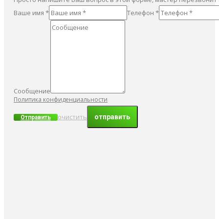
Ваше имя *
Телефон *
Сообщение
Политика конфиденциальности
очистить
Отправить