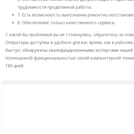
трудоемкости проделанной работы.
7. Есть возможность выполнения ремонтно-восстановит
8. Обеспечение только качественного сервиса.
С какой бы проблемой вы не столкнулись, обратитесь за пом
Операторы доступны в удобное для вас время, как в рабочие
быстро обнаружены квалифицированными экспертами нашей м
полноценной функциональностью своей компьютерной техни
180 дней.