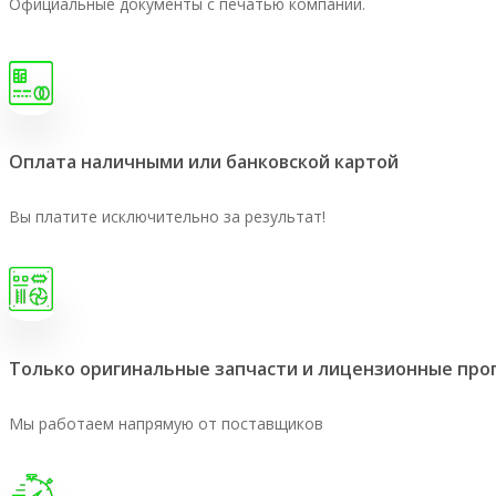
Официальные документы с печатью компании.
Оплата наличными или банковской картой
Вы платите исключительно за результат!
Только оригинальные запчасти и лицензионные пр
Мы работаем напрямую от поставщиков