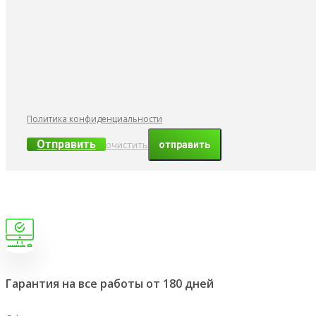
Политика конфиденциальности
Отправить
очистить
Гарантия на все работы от 180 дней