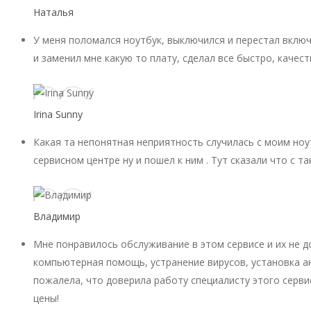
Наталья
У меня поломался ноутбук, выключился и перестал включ
и заменил мне какую то плату, сделал все быстро, качест
Irina Sunny
Какая та непонятная неприятность случилась с моим ноу
сервисном центре ну и пошел к ним . Тут сказали что с 
Владимир
Мне понравилось обслуживание в этом сервисе и их не 
компьютерная помощь, устранение вирусов, установка ан
пожалела, что доверила работу специалисту этого серви
цены!