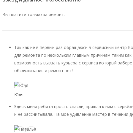
Вы платите только за ремонт.
Так как не в первый раз обращаюсь в сервисный центр К
для ремонта по нескольким главным причинам таким как 
возможность вызвать курьера с сервиса который заберет
обслуживание и ремонт нет!
Юля
Здесь меня ребята просто спасли, пришла к ним с серьёз
и не рассчитывала. На моё удивление мастер в течении д