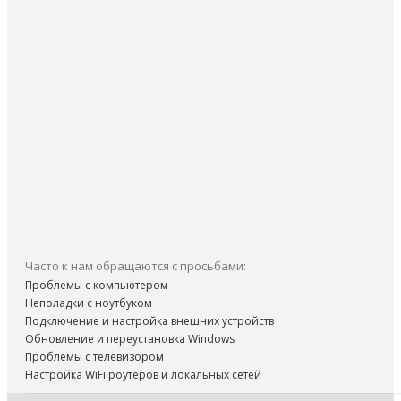
Часто к нам обращаются с просьбами:
Проблемы с компьютером
Неполадки с ноутбуком
Подключение и настройка внешних устройств
Обновление и переустановка Windows
Проблемы с телевизором
Настройка WiFi роутеров и локальных сетей