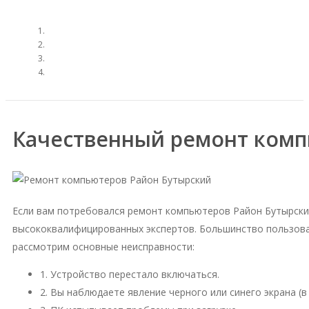
Качественный ремонт комп
Если вам потребовался ремонт компьютеров Район Бутырски
высококвалифицированных экспертов. Большинство пользова
рассмотрим основные неисправности:
1. Устройство перестало включаться.
2. Вы наблюдаете явление черного или синего экрана (в