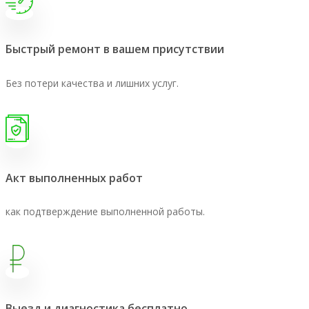
Быстрый ремонт в вашем присутствии
Без потери качества и лишних услуг.
Акт выполненных работ
как подтверждение выполненной работы.
Выезд и диагностика бесплатно