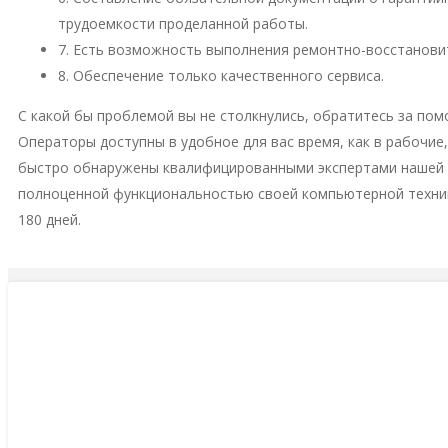
трудоемкости проделанной работы.
7. Есть возможность выполнения ремонтно-восстановит
8. Обеспечение только качественного сервиса.
С какой бы проблемой вы не столкнулись, обратитесь за пом
Операторы доступны в удобное для вас время, как в рабочие
быстро обнаружены квалифицированными экспертами нашей м
полноценной функциональностью своей компьютерной техни
180 дней.