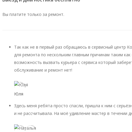
Вы платите только за ремонт.
Так как не в первый раз обращаюсь в сервисный центр К
для ремонта по нескольким главным причинам таким как 
возможность вызвать курьера с сервиса который заберет
обслуживание и ремонт нет!
Юля
Здесь меня ребята просто спасли, пришла к ним с серьёз
и не рассчитывала. На моё удивление мастер в течении д