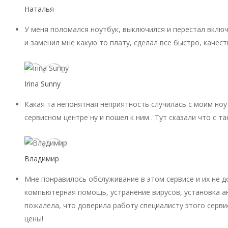
Наталья
У меня поломался ноутбук, выключился и перестал включ
и заменил мне какую то плату, сделал все быстро, качест
Irina Sunny
Какая та непонятная неприятность случилась с моим ноу
сервисном центре ну и пошел к ним . Тут сказали что с 
Владимир
Мне понравилось обслуживание в этом сервисе и их не 
компьютерная помощь, устранение вирусов, установка ан
пожалела, что доверила работу специалисту этого серви
цены!