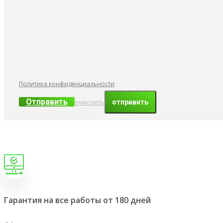
Политика конфиденциальности
Отправить
очистить
Гарантия на все работы от 180 дней