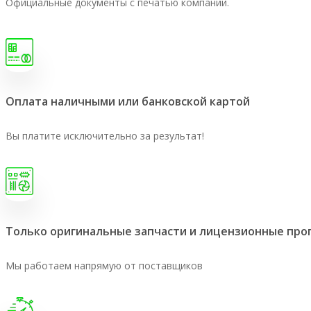
Официальные документы с печатью компании.
Оплата наличными или банковской картой
Вы платите исключительно за результат!
Только оригинальные запчасти и лицензионные пр
Мы работаем напрямую от поставщиков