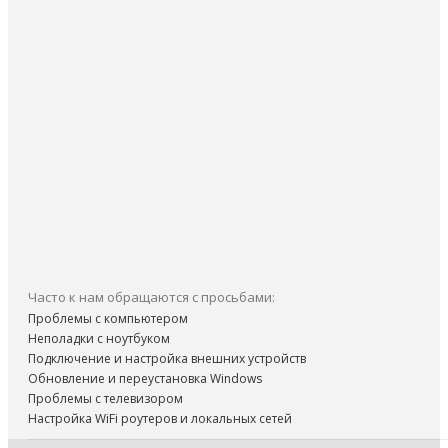
Часто к нам обращаются с просьбами:
Проблемы с компьютером
Неполадки с ноутбуком
Подключение и настройка внешних устройств
Обновление и переустановка Windows
Проблемы с телевизором
Настройка WiFi роутеров и локальных сетей