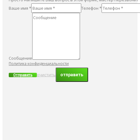
Ваше имя *
Телефон *
Сообщение
Политика конфиденциальности
очистить
Отправить