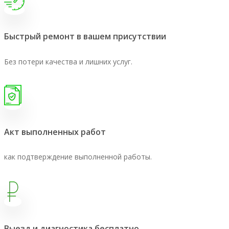
Быстрый ремонт в вашем присутствии
Без потери качества и лишних услуг.
Акт выполненных работ
как подтверждение выполненной работы.
Выезд и диагностика бесплатно