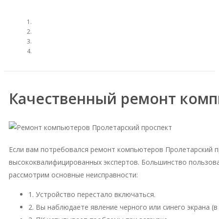
Качественный ремонт комп
Если вам потребовался ремонт компьютеров Пролетарский п
высококвалифицированных экспертов. Большинство пользова
рассмотрим основные неисправности:
1. Устройство перестало включаться.
2. Вы наблюдаете явление черного или синего экрана (в