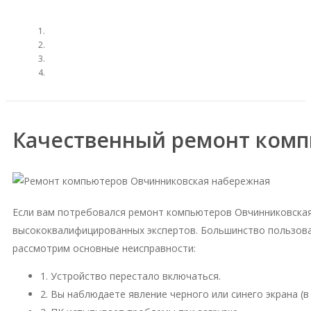
Качественный ремонт комп
Если вам потребовался ремонт компьютеров Овчинниковская
высококвалифицированных экспертов. Большинство пользова
рассмотрим основные неисправности:
1. Устройство перестало включаться.
2. Вы наблюдаете явление черного или синего экрана (в