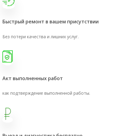
Быстрый ремонт в вашем присутствии
Без потери качества и лишних услуг.
Акт выполненных работ
как подтверждение выполненной работы.
Выезд и диагностика бесплатно