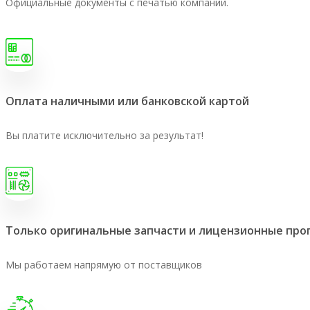
Официальные документы с печатью компании.
Оплата наличными или банковской картой
Вы платите исключительно за результат!
Только оригинальные запчасти и лицензионные пр
Мы работаем напрямую от поставщиков