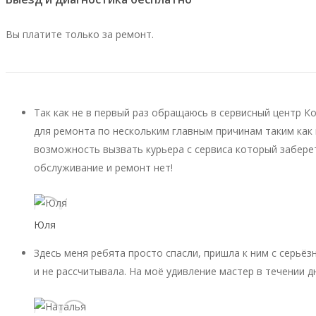
Вы платите только за ремонт.
Так как не в первый раз обращаюсь в сервисный центр К
для ремонта по нескольким главным причинам таким как 
возможность вызвать курьера с сервиса который заберет
обслуживание и ремонт нет!
Юля
Здесь меня ребята просто спасли, пришла к ним с серьёз
и не рассчитывала. На моё удивление мастер в течении д