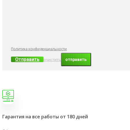
Политика конфиденциальности
Отправить
очистить
Гарантия на все работы от 180 дней