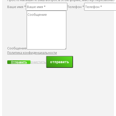
Ваше имя *
Телефон *
Сообщение
Политика конфиденциальности
очистить
Отправить