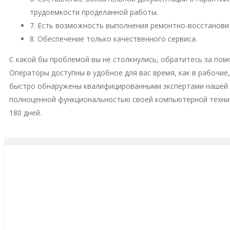
трудоемкости проделанной работы.
7. Есть возможность выполнения ремонтно-восстановит
8. Обеспечение только качественного сервиса.
С какой бы проблемой вы не столкнулись, обратитесь за пом
Операторы доступны в удобное для вас время, как в рабочие
быстро обнаружены квалифицированными экспертами нашей м
полноценной функциональностью своей компьютерной техни
180 дней.