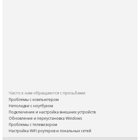
Часто к нам обращаются с просьбами:
Проблемы с компьютером
Неполадки с ноутбуком
Подключение и настройка внешних устройств
Обновление и переустановка Windows
Проблемы с телевизором
Настройка WiFi роутеров и локальных сетей