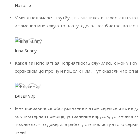
Наталья
У меня поломался ноутбук, выключился и перестал включ
и заменил мне какую то плату, сделал все быстро, качест
Irina Sunny
Какая та непонятная неприятность случилась с моим ноу
сервисном центре ну и пошел к ним . Тут сказали что с 
Владимир
Мне понравилось обслуживание в этом сервисе и их не 
компьютерная помощь, устранение вирусов, установка ан
пожалела, что доверила работу специалисту этого серви
цены!